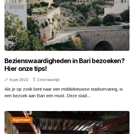
Bezienswaardigheden in Bari bezoeken?
Hier onze tips!
6 juni 2022
2 min leestijd
Als je op zoek bent naar een middeleeuwse stadservaring, is
een bezoek aan Bari een must. Deze stad...
Algemeen