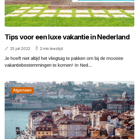
Tips voor een luxe vakantie in Nederland
25 juli 2022
2 min leestijd
Je hoeft niet altijd het vliegtuig te pakken om bij de mooiste
vakantiebestemmingen te komen! In Ned...
Algemeen