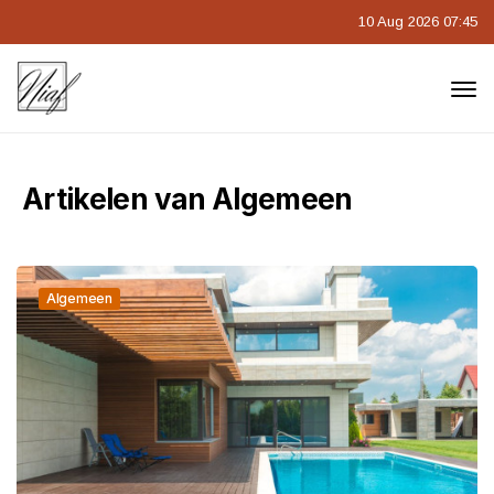
10 Aug 2026 07:45
Artikelen van Algemeen
Algemeen