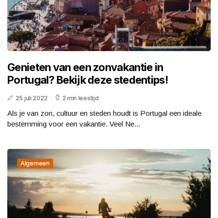
Genieten van een zonvakantie in
Portugal? Bekijk deze stedentips!
25 juli 2022
2 min leestijd
Als je van zon, cultuur en steden houdt is Portugal een ideale
bestemming voor een vakantie. Veel Ne...
Algemeen