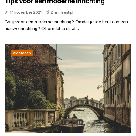
Tips voor een moderne inrichting
17 november 2021
2 min leestijd
Ga jij voor een moderne inrichting? Omdat je toe bent aan een
nieuwe inrichting? Of omdat je dit al...
Algemeen