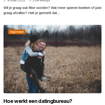
8 maart 2022
2 min leestijd
Wil je graag wat fitter worden? Wat meer spieren kweken of juist
graag afvallen? Heb je gemerkt dat...
Algemeen
Hoe werkt een datingbureau?