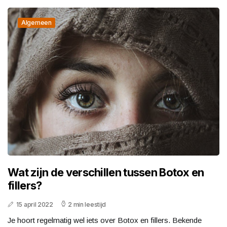
Algemeen
Wat zijn de verschillen tussen Botox en
fillers?
15 april 2022
2 min leestijd
Je hoort regelmatig wel iets over Botox en fillers. Bekende