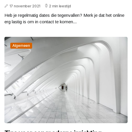
17 november 2021
2 min leestijd
Heb je regelmatig dates die tegenvallen? Merk je dat het online
erg lastig is om in contact te komen...
Algemeen