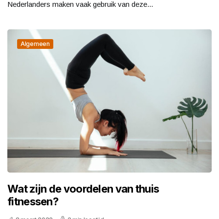
Nederlanders maken vaak gebruik van deze...
Algemeen
Wat zijn de voordelen van thuis
fitnessen?