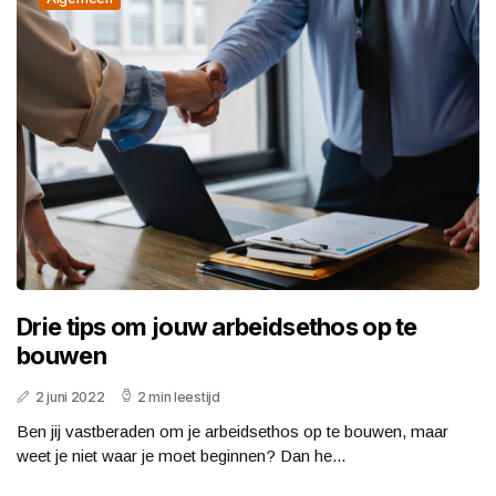
Drie tips om jouw arbeidsethos op te
bouwen
2 juni 2022
2 min leestijd
Ben jij vastberaden om je arbeidsethos op te bouwen, maar
weet je niet waar je moet beginnen? Dan he...