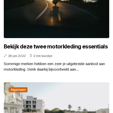
Bekijk deze twee motorkleding essentials
28 juni 2022
2 min leestijd
Sommige merken hebben een zeer je uitgebreide aanbod aan
motorkleding. Denk daarbij bijvoorbeeld aan...
Algemeen