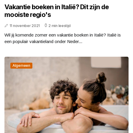
Vakantie boeken in Italië? Dit zijn de
mooiste regio's
11 november 2021
2 min leestijd
Wil jij komende zomer een vakantie boeken in Italië? Italië is
een populair vakantieland onder Neder...
Algemeen