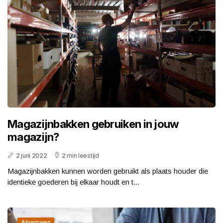
Magazijnbakken gebruiken in jouw
magazijn?
2 juni 2022
2 min leestijd
Magazijnbakken kunnen worden gebruikt als plaats houder die
identieke goederen bij elkaar houdt en t...
Algemeen