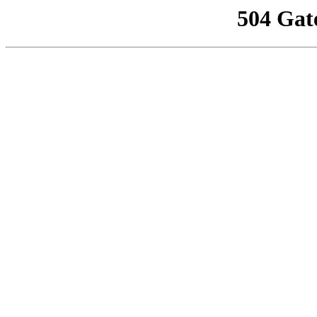
504 Gat