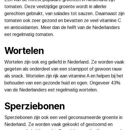
tomaten. Deze veelzijdige groente wordt in allerlei
gerechten gebruikt, van salades tot sauzen. Daarnaast zijn
tomaten ook zeer gezond en bevatten ze veel vitamine C
en antioxidanten. Meer dan de helft van de Nederlanders
eet regelmatig tomaten.
Wortelen
Wortelen zijn ook erg geliefd in Nederland. Ze worden vaak
gegeten als onderdeel van een stamppot of gewoon rauw
als snack. Wortelen zijn rijk aan vitamine A en helpen bij het
behouden van een gezonde huid en ogen. Ongeveer 43%
van de Nederlanders eet regelmatig wortelen.
Sperziebonen
Sperziebonen zijn ook een veel geconsumeerde groente in
Nederland. Ze worden vaak gekookt of gestoomd en