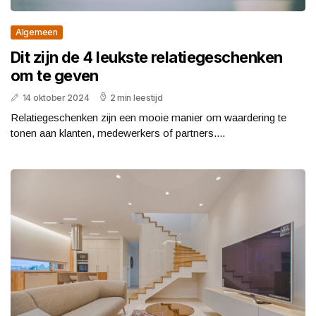
Algemeen
Dit zijn de 4 leukste relatiegeschenken
om te geven
14 oktober 2024
2 min leestijd
Relatiegeschenken zijn een mooie manier om waardering te
tonen aan klanten, medewerkers of partners....