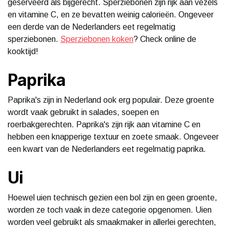
geserveerd als bijgerecht. Sperziebonen zijn rijk aan vezels
en vitamine C, en ze bevatten weinig calorieën. Ongeveer
een derde van de Nederlanders eet regelmatig
sperziebonen.
Sperziebonen koken
? Check online de
kooktijd!
Paprika
Paprika's zijn in Nederland ook erg populair. Deze groente
wordt vaak gebruikt in salades, soepen en
roerbakgerechten. Paprika's zijn rijk aan vitamine C en
hebben een knapperige textuur en zoete smaak. Ongeveer
een kwart van de Nederlanders eet regelmatig paprika.
Ui
Hoewel uien technisch gezien een bol zijn en geen groente,
worden ze toch vaak in deze categorie opgenomen. Uien
worden veel gebruikt als smaakmaker in allerlei gerechten,