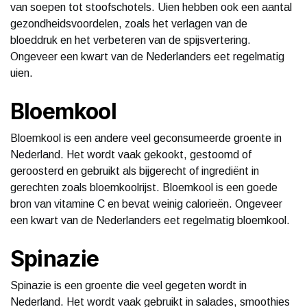
van soepen tot stoofschotels. Uien hebben ook een aantal
gezondheidsvoordelen, zoals het verlagen van de
bloeddruk en het verbeteren van de spijsvertering.
Ongeveer een kwart van de Nederlanders eet regelmatig
uien.
Bloemkool
Bloemkool is een andere veel geconsumeerde groente in
Nederland. Het wordt vaak gekookt, gestoomd of
geroosterd en gebruikt als bijgerecht of ingrediënt in
gerechten zoals bloemkoolrijst. Bloemkool is een goede
bron van vitamine C en bevat weinig calorieën. Ongeveer
een kwart van de Nederlanders eet regelmatig bloemkool.
Spinazie
Spinazie is een groente die veel gegeten wordt in
Nederland. Het wordt vaak gebruikt in salades, smoothies