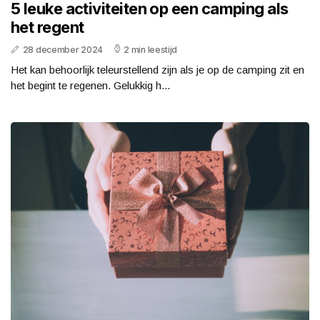
5 leuke activiteiten op een camping als
het regent
28 december 2024
2 min leestijd
Het kan behoorlijk teleurstellend zijn als je op de camping zit en
het begint te regenen. Gelukkig h...