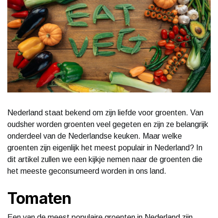
Nederland staat bekend om zijn liefde voor groenten. Van
oudsher worden groenten veel gegeten en zijn ze belangrijk
onderdeel van de Nederlandse keuken. Maar welke
groenten zijn eigenlijk het meest populair in Nederland? In
dit artikel zullen we een kijkje nemen naar de groenten die
het meeste geconsumeerd worden in ons land.
Tomaten
Een van de meest populaire groenten in Nederland zijn