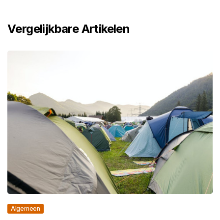
Vergelijkbare Artikelen
Algemeen