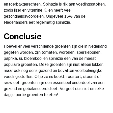
en roerbakgerechten. Spinazie is rijk aan voedingsstoffen,
zoals ijzer en vitamine K, en heeft veel
gezondheidsvoordelen. Ongeveer 15% van de
Nederlanders eet regelmatig spinazie.
Conclusie
Hoewel er veel verschillende groenten zijn die in Nederland
gegeten worden, zijn tomaten, wortelen, sperziebonen,
paprika, ui, bloemkool en spinazie een van de meest
populaire groenten. Deze groenten zijn niet alleen lekker,
maar ook nog eens gezond en bevatten veel belangrijke
voedingsstoffen. Of je ze nu kookt, roostert, stoomt of
rauw eet, groenten zijn een essentieel onderdeel van een
gezond en gebalanceerd dieet. Vergeet dus niet om elke
dag je portie groenten te eten!