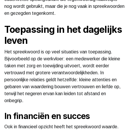
nog wordt gebruikt, maar die je nog vaak in spreekwoorden
en gezegden tegenkomt.
Toepassing in het dagelijks
leven
Het spreekwoord is op veel situaties van toepassing.
Bijvoorbeeld op de werkvloer: een medewerker die kleine
taken met zorg en toewijding uitvoert, wordt eerder
vertrouwd met grotere verantwoordelijkheden. In
persoonlijke relaties geldt hetzelfde: kleine attenties en
gebaren van waardering bouwen vertrouwen en liefde op,
terwijl het negeren ervan kan leiden tot afstand en
onbegrip.
In financiën en succes
Ook in financieel opzicht heeft het spreekwoord waarde.