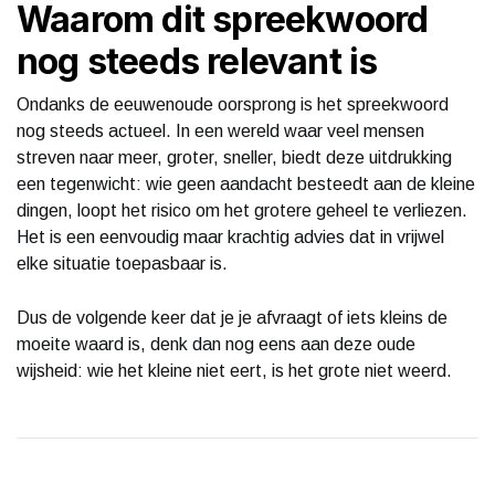
Waarom dit spreekwoord
nog steeds relevant is
Ondanks de eeuwenoude oorsprong is het spreekwoord
nog steeds actueel. In een wereld waar veel mensen
streven naar meer, groter, sneller, biedt deze uitdrukking
een tegenwicht: wie geen aandacht besteedt aan de kleine
dingen, loopt het risico om het grotere geheel te verliezen.
Het is een eenvoudig maar krachtig advies dat in vrijwel
elke situatie toepasbaar is.
Dus de volgende keer dat je je afvraagt of iets kleins de
moeite waard is, denk dan nog eens aan deze oude
wijsheid: wie het kleine niet eert, is het grote niet weerd.