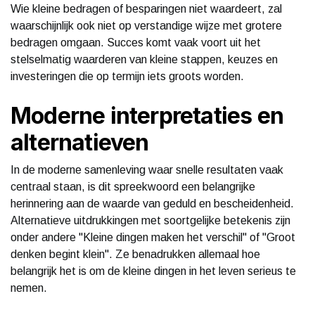
Wie kleine bedragen of besparingen niet waardeert, zal
waarschijnlijk ook niet op verstandige wijze met grotere
bedragen omgaan. Succes komt vaak voort uit het
stelselmatig waarderen van kleine stappen, keuzes en
investeringen die op termijn iets groots worden.
Moderne interpretaties en
alternatieven
In de moderne samenleving waar snelle resultaten vaak
centraal staan, is dit spreekwoord een belangrijke
herinnering aan de waarde van geduld en bescheidenheid.
Alternatieve uitdrukkingen met soortgelijke betekenis zijn
onder andere "Kleine dingen maken het verschil" of "Groot
denken begint klein". Ze benadrukken allemaal hoe
belangrijk het is om de kleine dingen in het leven serieus te
nemen.