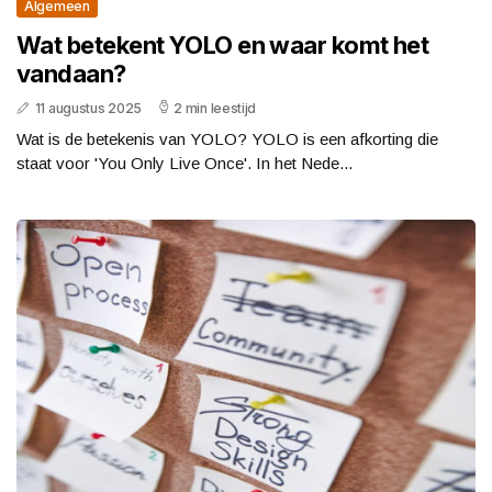
Algemeen
Wat betekent YOLO en waar komt het
vandaan?
11 augustus 2025
2 min leestijd
Wat is de betekenis van YOLO? YOLO is een afkorting die
staat voor 'You Only Live Once'. In het Nede...