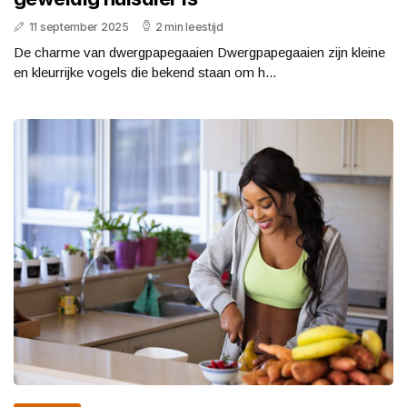
11 september 2025
2 min leestijd
De charme van dwergpapegaaien Dwergpapegaaien zijn kleine
en kleurrijke vogels die bekend staan om h...