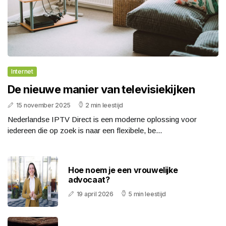
Internet
De nieuwe manier van televisiekijken
15 november 2025
2 min leestijd
Nederlandse IPTV Direct is een moderne oplossing voor
iedereen die op zoek is naar een flexibele, be...
Hoe noem je een vrouwelijke
advocaat?
19 april 2026
5 min leestijd