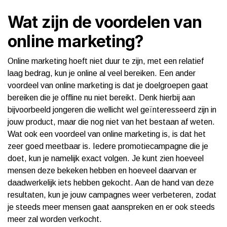
Wat zijn de voordelen van
online marketing?
Online marketing hoeft niet duur te zijn, met een relatief
laag bedrag, kun je online al veel bereiken. Een ander
voordeel van online marketing is dat je doelgroepen gaat
bereiken die je offline nu niet bereikt. Denk hierbij aan
bijvoorbeeld jongeren die wellicht wel geïnteresseerd zijn in
jouw product, maar die nog niet van het bestaan af weten.
Wat ook een voordeel van online marketing is, is dat het
zeer goed meetbaar is. Iedere promotiecampagne die je
doet, kun je namelijk exact volgen. Je kunt zien hoeveel
mensen deze bekeken hebben en hoeveel daarvan er
daadwerkelijk iets hebben gekocht. Aan de hand van deze
resultaten, kun je jouw campagnes weer verbeteren, zodat
je steeds meer mensen gaat aanspreken en er ook steeds
meer zal worden verkocht.