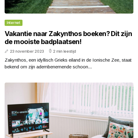
Internet
Vakantie naar Zakynthos boeken? Dit zijn
de mooiste badplaatsen!
23 november 2023
2 min leestijd
Zakynthos, een idyllisch Grieks eiland in de Ionische Zee, staat
bekend om zijn adembenemende schoon...