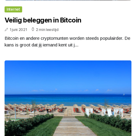
Internet
Veilig beleggen in Bitcoin
1 juni 2021
2 min leestijd
Bitcoin en andere cryptomunten worden steeds populairder. De
kans is groot dat jij iemand kent uit j...