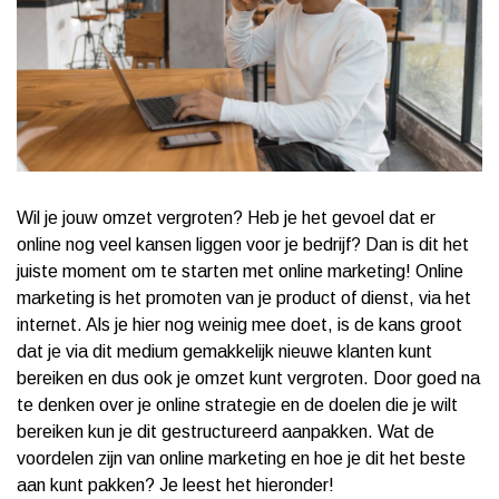
Wil je jouw omzet vergroten? Heb je het gevoel dat er
online nog veel kansen liggen voor je bedrijf? Dan is dit het
juiste moment om te starten met online marketing! Online
marketing is het promoten van je product of dienst, via het
internet. Als je hier nog weinig mee doet, is de kans groot
dat je via dit medium gemakkelijk nieuwe klanten kunt
bereiken en dus ook je omzet kunt vergroten. Door goed na
te denken over je online strategie en de doelen die je wilt
bereiken kun je dit gestructureerd aanpakken. Wat de
voordelen zijn van online marketing en hoe je dit het beste
aan kunt pakken? Je leest het hieronder!