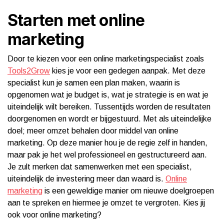
Starten met online
marketing
Door te kiezen voor een online marketingspecialist zoals
Tools2Grow
kies je voor een gedegen aanpak. Met deze
specialist kun je samen een plan maken, waarin is
opgenomen wat je budget is, wat je strategie is en wat je
uiteindelijk wilt bereiken. Tussentijds worden de resultaten
doorgenomen en wordt er bijgestuurd. Met als uiteindelijke
doel; meer omzet behalen door middel van online
marketing. Op deze manier hou je de regie zelf in handen,
maar pak je het wel professioneel en gestructureerd aan.
Je zult merken dat samenwerken met een specialist,
uiteindelijk de investering meer dan waard is.
Online
marketing
is een geweldige manier om nieuwe doelgroepen
aan te spreken en hiermee je omzet te vergroten. Kies jij
ook voor online marketing?