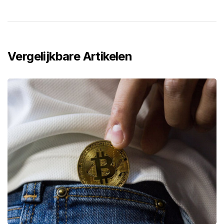
Vergelijkbare Artikelen