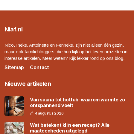
Niaf.nl
Nico, Ineke, Antoinette en Fenneke, zijn niet alleen één gezin,
maar ook familiebloggers, die hun kijk op het leven omzetten in
interesse artikelen. Meer weten? Kijk lekker rond op ons blog.
Sitemap
Contact
Nieuwe artikelen
Van sauna tot hottub: waarom warmte zo
ontspannend voelt
4 augustus 2026
Wat betekent kl in een recept? Alle
maateenheden uitgelegd