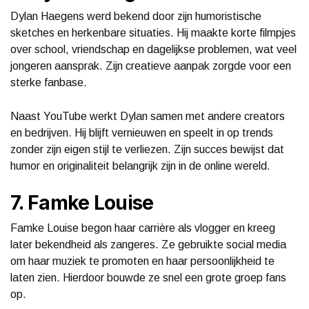
Dylan Haegens werd bekend door zijn humoristische
sketches en herkenbare situaties. Hij maakte korte filmpjes
over school, vriendschap en dagelijkse problemen, wat veel
jongeren aansprak. Zijn creatieve aanpak zorgde voor een
sterke fanbase.
Naast YouTube werkt Dylan samen met andere creators
en bedrijven. Hij blijft vernieuwen en speelt in op trends
zonder zijn eigen stijl te verliezen. Zijn succes bewijst dat
humor en originaliteit belangrijk zijn in de online wereld.
7. Famke Louise
Famke Louise begon haar carrière als vlogger en kreeg
later bekendheid als zangeres. Ze gebruikte social media
om haar muziek te promoten en haar persoonlijkheid te
laten zien. Hierdoor bouwde ze snel een grote groep fans
op.