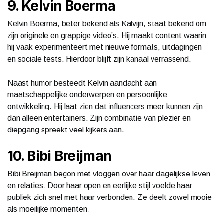
9. Kelvin Boerma
Kelvin Boerma, beter bekend als Kalvijn, staat bekend om
zijn originele en grappige video’s. Hij maakt content waarin
hij vaak experimenteert met nieuwe formats, uitdagingen
en sociale tests. Hierdoor blijft zijn kanaal verrassend.
Naast humor besteedt Kelvin aandacht aan
maatschappelijke onderwerpen en persoonlijke
ontwikkeling. Hij laat zien dat influencers meer kunnen zijn
dan alleen entertainers. Zijn combinatie van plezier en
diepgang spreekt veel kijkers aan.
10. Bibi Breijman
Bibi Breijman begon met vloggen over haar dagelijkse leven
en relaties. Door haar open en eerlijke stijl voelde haar
publiek zich snel met haar verbonden. Ze deelt zowel mooie
als moeilijke momenten.