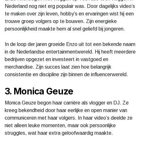
Nederland nog niet erg populair was. Door dagelijks video’s
te maken over zijn leven, hobby’s en ervaringen wist hij een
trouwe groep volgers op te bouwen. Zijn energieke
persoonlijkheid maakte hem al snel geliefd bij jongeren.
In de loop der jaren groeide Enzo uit tot een bekende naam
in de Nederlandse entertainmentwereld. Hij heeft meerdere
bedrijven opgezet en investeert in vastgoed en
merchandise. Zijn succes laat zien hoe belangrijk
consistentie en discipline zijn binnen de influencerwereld.
3. Monica Geuze
Monica Geuze begon haar carrière als vlogger en DJ. Ze
kreeg bekendheid door haar eerlijke en open manier van
communiceren met haar volgers. In haar video’s deelde ze
niet alleen leuke momenten, maar ook persoonlijke
struggles, wat haar extra geloofwaardig maakte.