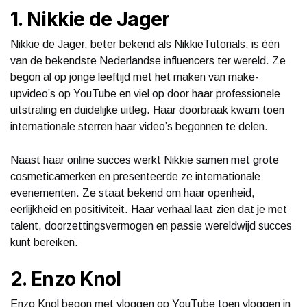
1. Nikkie de Jager
Nikkie de Jager, beter bekend als NikkieTutorials, is één
van de bekendste Nederlandse influencers ter wereld. Ze
begon al op jonge leeftijd met het maken van make-
upvideo’s op YouTube en viel op door haar professionele
uitstraling en duidelijke uitleg. Haar doorbraak kwam toen
internationale sterren haar video’s begonnen te delen.
Naast haar online succes werkt Nikkie samen met grote
cosmeticamerken en presenteerde ze internationale
evenementen. Ze staat bekend om haar openheid,
eerlijkheid en positiviteit. Haar verhaal laat zien dat je met
talent, doorzettingsvermogen en passie wereldwijd succes
kunt bereiken.
2. Enzo Knol
Enzo Knol begon met vloggen op YouTube toen vloggen in