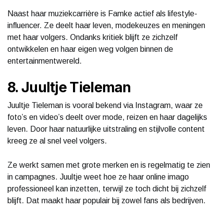
Naast haar muziekcarrière is Famke actief als lifestyle-
influencer. Ze deelt haar leven, modekeuzes en meningen
met haar volgers. Ondanks kritiek blijft ze zichzelf
ontwikkelen en haar eigen weg volgen binnen de
entertainmentwereld.
8. Juultje Tieleman
Juultje Tieleman is vooral bekend via Instagram, waar ze
foto’s en video’s deelt over mode, reizen en haar dagelijks
leven. Door haar natuurlijke uitstraling en stijlvolle content
kreeg ze al snel veel volgers.
Ze werkt samen met grote merken en is regelmatig te zien
in campagnes. Juultje weet hoe ze haar online imago
professioneel kan inzetten, terwijl ze toch dicht bij zichzelf
blijft. Dat maakt haar populair bij zowel fans als bedrijven.