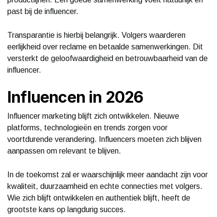
past bij de influencer.
Transparantie is hierbij belangrijk. Volgers waarderen
eerlijkheid over reclame en betaalde samenwerkingen. Dit
versterkt de geloofwaardigheid en betrouwbaarheid van de
influencer.
Influencen in 2026
Influencer marketing blijft zich ontwikkelen. Nieuwe
platforms, technologieën en trends zorgen voor
voortdurende verandering. Influencers moeten zich blijven
aanpassen om relevant te blijven.
In de toekomst zal er waarschijnlijk meer aandacht zijn voor
kwaliteit, duurzaamheid en echte connecties met volgers.
Wie zich blijft ontwikkelen en authentiek blijft, heeft de
grootste kans op langdurig succes.