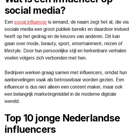
social media?
Een
social influencer
is iemand, de naam zegt het al, die via
sociale media een groot publiek bereikt en daardoor invloed
heeft op het gedrag en de keuzes van anderen. Dit kan
gaan over mode, beauty, sport, entertainment, reizen of
lifestyle. Door hun persoonlijke stijl en herkenbare verhalen
voelen volgers zich verbonden met hen.
Bedrijven werken graag samen met influencers, omdat hun
aanbevelingen vaak als betrouwbaar worden gezien. Een
influencer is dus niet alleen een content maker, maar ook
een belangrijk marketingmiddel in de moderne digitale
wereld.
Top 10 jonge Nederlandse
influencers