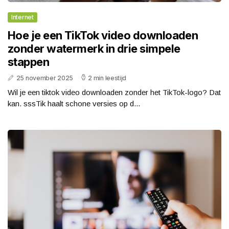
Internet
Hoe je een TikTok video downloaden
zonder watermerk in drie simpele
stappen
25 november 2025
2 min leestijd
Wil je een tiktok video downloaden zonder het TikTok-logo? Dat
kan. sssTik haalt schone versies op d...