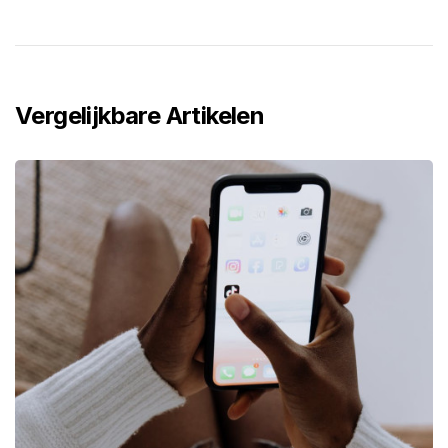
Vergelijkbare Artikelen