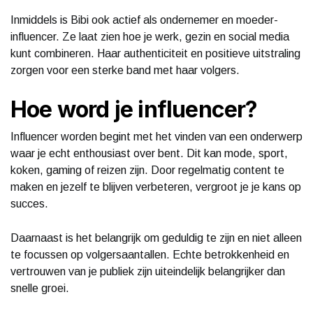
Inmiddels is Bibi ook actief als ondernemer en moeder-
influencer. Ze laat zien hoe je werk, gezin en social media
kunt combineren. Haar authenticiteit en positieve uitstraling
zorgen voor een sterke band met haar volgers.
Hoe word je influencer?
Influencer worden begint met het vinden van een onderwerp
waar je echt enthousiast over bent. Dit kan mode, sport,
koken, gaming of reizen zijn. Door regelmatig content te
maken en jezelf te blijven verbeteren, vergroot je je kans op
succes.
Daarnaast is het belangrijk om geduldig te zijn en niet alleen
te focussen op volgersaantallen. Echte betrokkenheid en
vertrouwen van je publiek zijn uiteindelijk belangrijker dan
snelle groei.