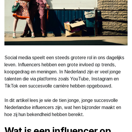
Social media speelt een steeds grotere rol in ons dagelijks
leven. Influencers hebben een grote invloed op trends,
koopgedrag en meningen. In Nederland zijn er veel jonge
talenten die via platforms zoals YouTube, Instagram en
TikTok een succesvolle carrière hebben opgebouwd.
In dit artikel lees je wie de tien jonge, jonge succesvolle
Nederlandse influencers zijn, wat hen bijzonder maakt en
hoe zij hun bekendheid hebben bereikt.
Wat is een influencer op