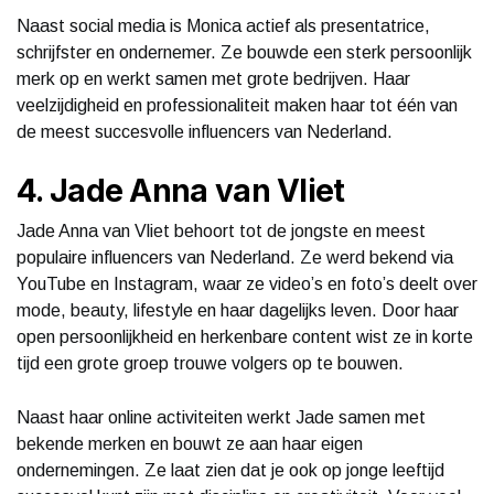
Naast social media is Monica actief als presentatrice,
schrijfster en ondernemer. Ze bouwde een sterk persoonlijk
merk op en werkt samen met grote bedrijven. Haar
veelzijdigheid en professionaliteit maken haar tot één van
de meest succesvolle influencers van Nederland.
4. Jade Anna van Vliet
Jade Anna van Vliet behoort tot de jongste en meest
populaire influencers van Nederland. Ze werd bekend via
YouTube en Instagram, waar ze video’s en foto’s deelt over
mode, beauty, lifestyle en haar dagelijks leven. Door haar
open persoonlijkheid en herkenbare content wist ze in korte
tijd een grote groep trouwe volgers op te bouwen.
Naast haar online activiteiten werkt Jade samen met
bekende merken en bouwt ze aan haar eigen
ondernemingen. Ze laat zien dat je ook op jonge leeftijd