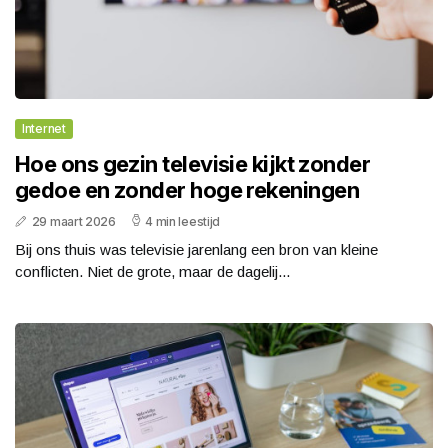
Internet
Hoe ons gezin televisie kijkt zonder
gedoe en zonder hoge rekeningen
29 maart 2026
4 min leestijd
Bij ons thuis was televisie jarenlang een bron van kleine
conflicten. Niet de grote, maar de dagelij...