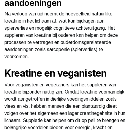
aandoeningen
Na verloop van tijd neemt de hoeveelheid natuurlijke
kreatine in het lichaam af, wat kan bijdragen aan
spierverlies en mogelijk cognitieve achteruitgang. Het
suppleren van kreatine bij ouderen kan helpen om deze
processen te vertragen en ouderdomsgerelateerde
aandoeningen zoals sarcopenie (spierverlies) te
voorkomen.
Kreatine en veganisten
Voor veganisten en vegetariërs kan het suppleren van
kreatine bijzonder nuttig zijn. Omdat kreatine voornamelijk
wordt aangetroffen in dierlijke voedingsmiddelen zoals
vlees en vis, hebben mensen die een plantaardig dieet
volgen over het algemeen een lager creatinegehalte in hun
lichaam. Suppletie kan helpen om dit op peil te brengen en
belangrijke voordelen bieden voor energie, kracht en