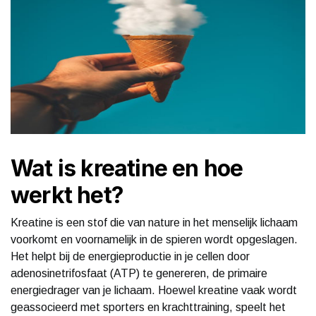
Wat is kreatine en hoe
werkt het?
Kreatine is een stof die van nature in het menselijk lichaam
voorkomt en voornamelijk in de spieren wordt opgeslagen.
Het helpt bij de energieproductie in je cellen door
adenosinetrifosfaat (ATP) te genereren, de primaire
energiedrager van je lichaam. Hoewel kreatine vaak wordt
geassocieerd met sporters en krachttraining, speelt het