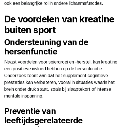
ook een belangrijke rol in andere lichaamsfuncties.
De voordelen van kreatine
buiten sport
Ondersteuning van de
hersenfunctie
Naast voordelen voor spiergroei en -herstel, kan kreatine
een positieve invloed hebben op de hersenfunctie.
Onderzoek toont aan dat het supplement cognitieve
prestaties kan verbeteren, vooral in situaties waarin het
brein onder druk staat, zoals bij slaaptekort of intense
mentale inspanning.
Preventie van
leeftijdsgerelateerde