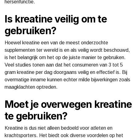
hersenfunctie.
Is kreatine veilig om te
gebruiken?
Hoewel kreatine een van de meest onderzochte
supplementen ter wereld is en als veilig wordt beschouwd,
is het belangrijk om het op de juiste manier te gebruiken.
Veel studies tonen aan dat het consumeren van 3 tot 5
gram kreatine per dag doorgaans veilig en effectief is. Bij
overmatige inname kunnen echter milde bijwerkingen zoals
maagklachten optreden.
Moet je overwegen kreatine
te gebruiken?
Kreatine is dus niet alleen bedoeld voor atleten en
krachtsporters. Het biedt ook diverse voordelen op het