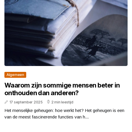
Algemeen
Waarom zijn sommige mensen beter in
onthouden dan anderen?
17 september 2025
2 min leestijd
Het menselijke geheugen: hoe werkt het? Het geheugen is een
van de meest fascinerende functies van h...