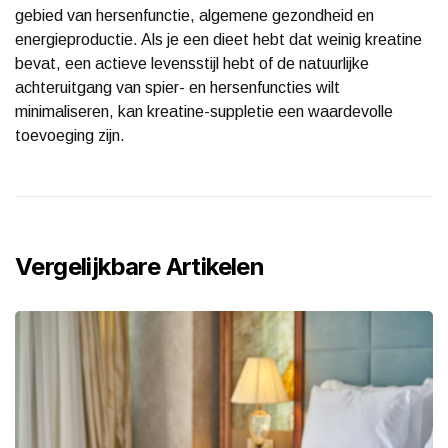
gebied van hersenfunctie, algemene gezondheid en
energieproductie. Als je een dieet hebt dat weinig kreatine
bevat, een actieve levensstijl hebt of de natuurlijke
achteruitgang van spier- en hersenfuncties wilt
minimaliseren, kan kreatine-suppletie een waardevolle
toevoeging zijn.
Vergelijkbare Artikelen