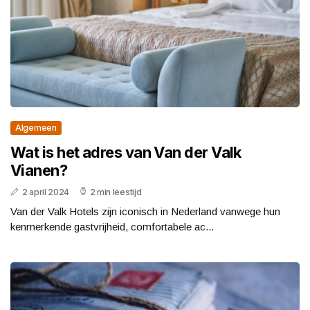
Algemeen
Wat is het adres van Van der Valk
Vianen?
2 april 2024
2 min leestijd
Van der Valk Hotels zijn iconisch in Nederland vanwege hun
kenmerkende gastvrijheid, comfortabele ac...