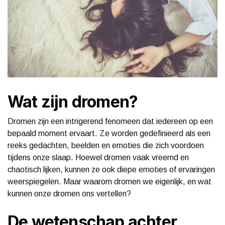
Wat zijn dromen?
Dromen zijn een intrigerend fenomeen dat iedereen op een
bepaald moment ervaart. Ze worden gedefinieerd als een
reeks gedachten, beelden en emoties die zich voordoen
tijdens onze slaap. Hoewel dromen vaak vreemd en
chaotisch lijken, kunnen ze ook diepe emoties of ervaringen
weerspiegelen. Maar waarom dromen we eigenlijk, en wat
kunnen onze dromen ons vertellen?
De wetenschap achter