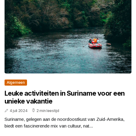
Algemeen
Leuke activiteiten in Suriname voor een
unieke vakantie
4 juli 2024
2 min leestijd
Suriname, gelegen aan de noordoostkust van Zuid-Amerika,
biedt een fascinerende mix van cultuur, nat...