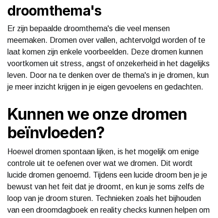
droomthema's
Er zijn bepaalde droomthema's die veel mensen
meemaken. Dromen over vallen, achtervolgd worden of te
laat komen zijn enkele voorbeelden. Deze dromen kunnen
voortkomen uit stress, angst of onzekerheid in het dagelijks
leven. Door na te denken over de thema's in je dromen, kun
je meer inzicht krijgen in je eigen gevoelens en gedachten.
Kunnen we onze dromen
beïnvloeden?
Hoewel dromen spontaan lijken, is het mogelijk om enige
controle uit te oefenen over wat we dromen. Dit wordt
lucide dromen genoemd. Tijdens een lucide droom ben je je
bewust van het feit dat je droomt, en kun je soms zelfs de
loop van je droom sturen. Technieken zoals het bijhouden
van een droomdagboek en reality checks kunnen helpen om