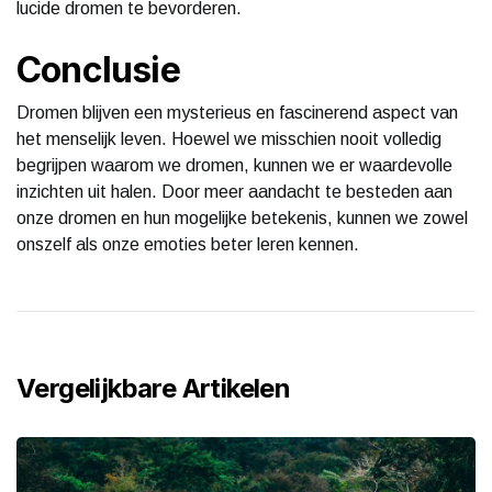
lucide dromen te bevorderen.
Conclusie
Dromen blijven een mysterieus en fascinerend aspect van
het menselijk leven. Hoewel we misschien nooit volledig
begrijpen waarom we dromen, kunnen we er waardevolle
inzichten uit halen. Door meer aandacht te besteden aan
onze dromen en hun mogelijke betekenis, kunnen we zowel
onszelf als onze emoties beter leren kennen.
Vergelijkbare Artikelen