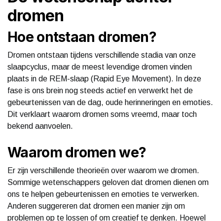
dromen
Hoe ontstaan dromen?
Dromen ontstaan tijdens verschillende stadia van onze
slaapcyclus, maar de meest levendige dromen vinden
plaats in de REM-slaap (Rapid Eye Movement). In deze
fase is ons brein nog steeds actief en verwerkt het de
gebeurtenissen van de dag, oude herinneringen en emoties.
Dit verklaart waarom dromen soms vreemd, maar toch
bekend aanvoelen.
Waarom dromen we?
Er zijn verschillende theorieën over waarom we dromen.
Sommige wetenschappers geloven dat dromen dienen om
ons te helpen gebeurtenissen en emoties te verwerken.
Anderen suggereren dat dromen een manier zijn om
problemen op te lossen of om creatief te denken. Hoewel