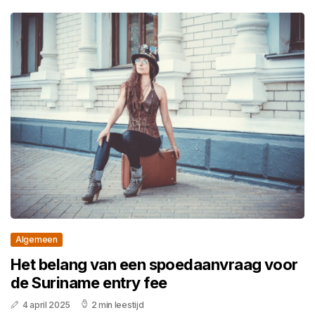
Algemeen
Het belang van een spoedaanvraag voor
de Suriname entry fee
4 april 2025
2 min leestijd