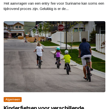
Het aanvragen van een entry fee voor Suriname kan soms een
tijdrovend proces zijn. Gelukkig is er de...
Algemeen
Kinderfietsen voor verschillende