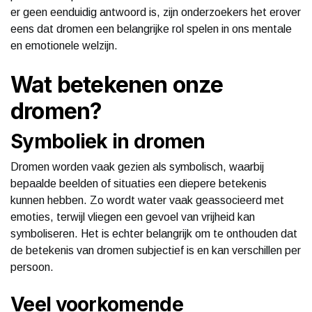
er geen eenduidig antwoord is, zijn onderzoekers het erover
eens dat dromen een belangrijke rol spelen in ons mentale
en emotionele welzijn.
Wat betekenen onze
dromen?
Symboliek in dromen
Dromen worden vaak gezien als symbolisch, waarbij
bepaalde beelden of situaties een diepere betekenis
kunnen hebben. Zo wordt water vaak geassocieerd met
emoties, terwijl vliegen een gevoel van vrijheid kan
symboliseren. Het is echter belangrijk om te onthouden dat
de betekenis van dromen subjectief is en kan verschillen per
persoon.
Veel voorkomende