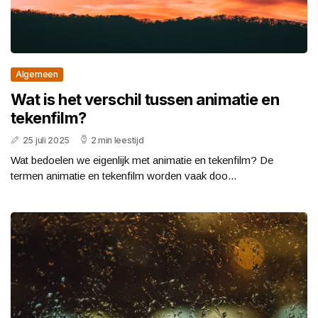
Algemeen
Wat is het verschil tussen animatie en
tekenfilm?
25 juli 2025
2 min leestijd
Wat bedoelen we eigenlijk met animatie en tekenfilm? De
termen animatie en tekenfilm worden vaak doo...