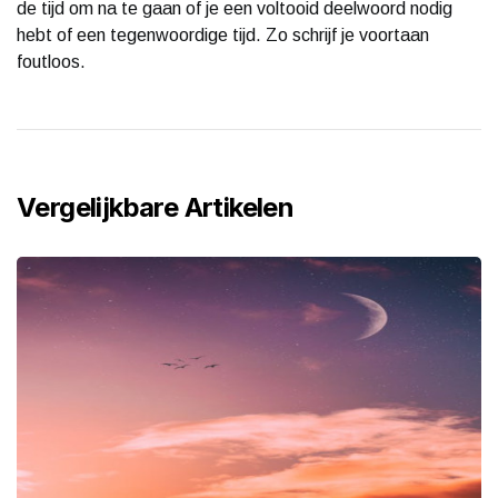
de tijd om na te gaan of je een voltooid deelwoord nodig
hebt of een tegenwoordige tijd. Zo schrijf je voortaan
foutloos.
Vergelijkbare Artikelen