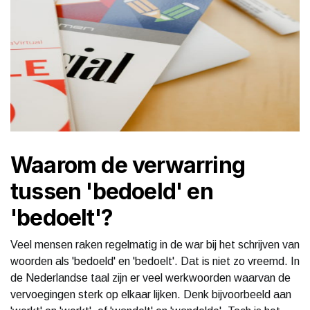
Waarom de verwarring
tussen 'bedoeld' en
'bedoelt'?
Veel mensen raken regelmatig in de war bij het schrijven van
woorden als 'bedoeld' en 'bedoelt'. Dat is niet zo vreemd. In
de Nederlandse taal zijn er veel werkwoorden waarvan de
vervoegingen sterk op elkaar lijken. Denk bijvoorbeeld aan