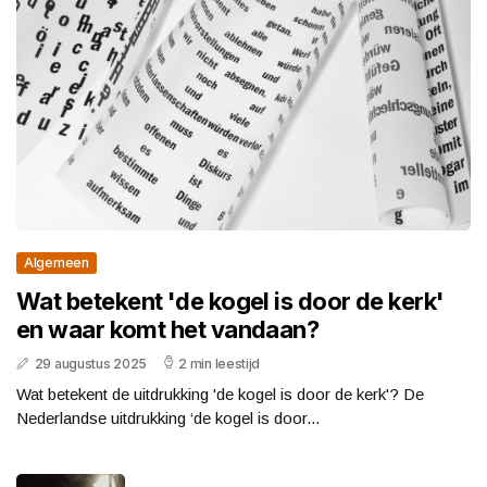
Algemeen
Wat betekent 'de kogel is door de kerk'
en waar komt het vandaan?
29 augustus 2025
2 min leestijd
Wat betekent de uitdrukking 'de kogel is door de kerk'? De
Nederlandse uitdrukking ‘de kogel is door...