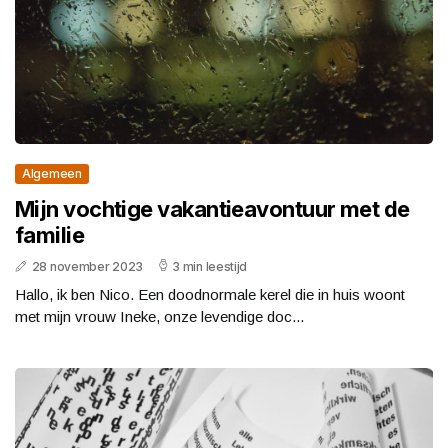
Algemeen
Mijn vochtige vakantieavontuur met de
familie
28 november 2023
3 min leestijd
Hallo, ik ben Nico. Een doodnormale kerel die in huis woont
met mijn vrouw Ineke, onze levendige doc...