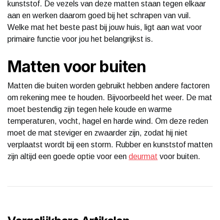
kunststof. De vezels van deze matten staan tegen elkaar
aan en werken daarom goed bij het schrapen van vuil.
Welke mat het beste past bij jouw huis, ligt aan wat voor
primaire functie voor jou het belangrijkst is.
Matten voor buiten
Matten die buiten worden gebruikt hebben andere factoren
om rekening mee te houden. Bijvoorbeeld het weer. De mat
moet bestendig zijn tegen hele koude en warme
temperaturen, vocht, hagel en harde wind. Om deze reden
moet de mat steviger en zwaarder zijn, zodat hij niet
verplaatst wordt bij een storm. Rubber en kunststof matten
zijn altijd een goede optie voor een
deurmat
voor buiten.