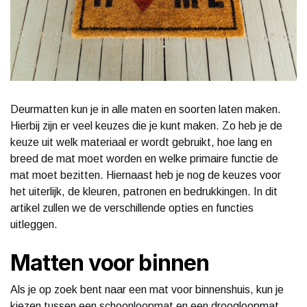
Deurmatten kun je in alle maten en soorten laten maken.
Hierbij zijn er veel keuzes die je kunt maken. Zo heb je de
keuze uit welk materiaal er wordt gebruikt, hoe lang en
breed de mat moet worden en welke primaire functie de
mat moet bezitten. Hiernaast heb je nog de keuzes voor
het uiterlijk, de kleuren, patronen en bedrukkingen. In dit
artikel zullen we de verschillende opties en functies
uitleggen.
Matten voor binnen
Als je op zoek bent naar een mat voor binnenshuis, kun je
kiezen tussen een schoonloopmat en een droogloopmat.