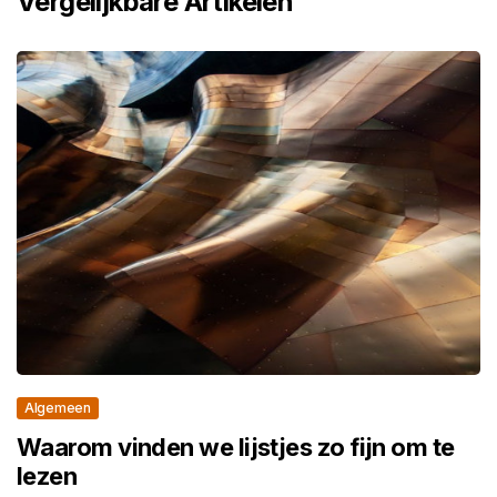
Vergelijkbare Artikelen
Algemeen
Waarom vinden we lijstjes zo fijn om te
lezen