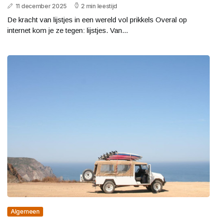
11 december 2025
2 min leestijd
De kracht van lijstjes in een wereld vol prikkels Overal op
internet kom je ze tegen: lijstjes. Van...
Algemeen