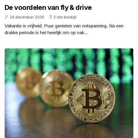
De voordelen van fly & drive
24 december 2020
2 min leestijd
Vakantie is vrijheid. Puur genieten van ontspanning. Na een
drukke periode is het heerlijk om op vak...