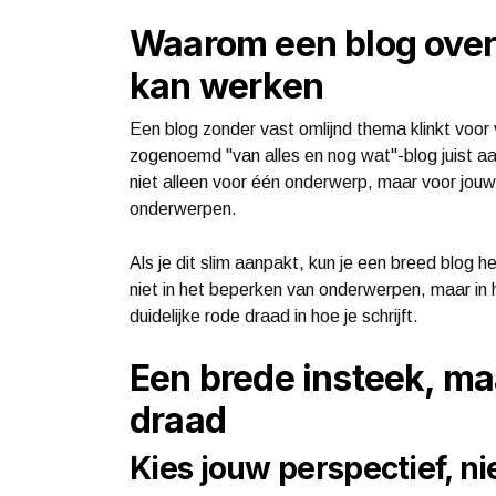
Waarom een blog over 
kan werken
Een blog zonder vast omlijnd thema klinkt voor 
zogenoemd "van alles en nog wat"-blog juist aa
niet alleen voor één onderwerp, maar voor jouw m
onderwerpen.
Als je dit slim aanpakt, kun je een breed blog 
niet in het beperken van onderwerpen, maar in
duidelijke rode draad in hoe je schrijft.
Een brede insteek, ma
draad
Kies jouw perspectief, n