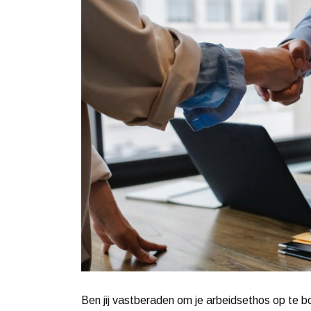
Ben jij vastberaden om je arbeidsethos op te 