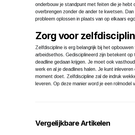
onderbouw je standpunt met feiten die je hebt 
overbrengen zonder de ander te kwetsen. Dan b
probleem oplossen in plaats van op elkaars ego
Zorg voor zelfdiscipli
Zelfdiscipline is erg belangrijk bij het opbouwen
arbeidsethos. Gedisciplineerd zijn betekent op 
deadline gedaan krijgen. Je moet ook vasthoud
werk en al je deadlines halen. Je kunt inleveren 
moment doet. Zelfdiscipline zal de indruk wekk
leveren. Op deze manier word je een rolmodel v
Vergelijkbare Artikelen