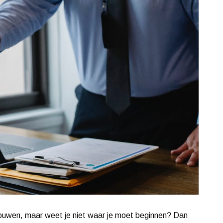
bouwen, maar weet je niet waar je moet beginnen? Dan