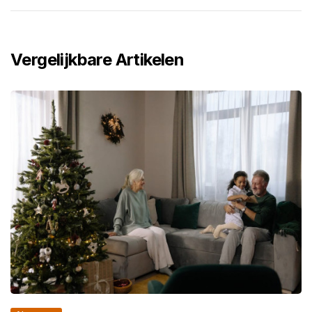
Vergelijkbare Artikelen