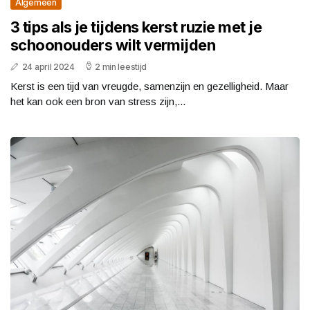
Algemeen
3 tips als je tijdens kerst ruzie met je
schoonouders wilt vermijden
24 april 2024
2 min leestijd
Kerst is een tijd van vreugde, samenzijn en gezelligheid. Maar
het kan ook een bron van stress zijn,...