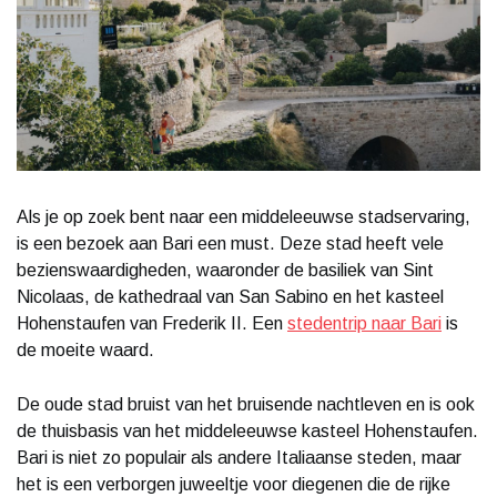
Als je op zoek bent naar een middeleeuwse stadservaring,
is een bezoek aan Bari een must. Deze stad heeft vele
bezienswaardigheden, waaronder de basiliek van Sint
Nicolaas, de kathedraal van San Sabino en het kasteel
Hohenstaufen van Frederik II. Een
stedentrip naar Bari
is
de moeite waard.
De oude stad bruist van het bruisende nachtleven en is ook
de thuisbasis van het middeleeuwse kasteel Hohenstaufen.
Bari is niet zo populair als andere Italiaanse steden, maar
het is een verborgen juweeltje voor diegenen die de rijke