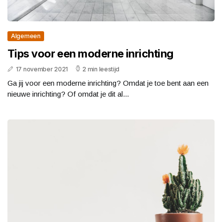
Algemeen
Tips voor een moderne inrichting
17 november 2021
2 min leestijd
Ga jij voor een moderne inrichting? Omdat je toe bent aan een
nieuwe inrichting? Of omdat je dit al...