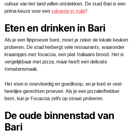
cultuur van het land willen ontdekken. De stad Bari is een
prima keuze voor een
vakantie in Italië
!
Eten en drinken in Bari
Als je een fijnproever bent, moet je zeker de lokale keuken
proberen. De stad herbergt vele restaurants, waaronder
kraampjes met focaccia, een plat Italiaans brood. Het is
vergelijkbaar met pizza, maar heeft een delicate
tomatensmaak.
Het eten is overvloedig en goedkoop, en je kunt er veel
heerlijke gerechten proeven. Als je een pizzaliefhebber
bent, kun je Focaccia zelfs op straat proberen.
De oude binnenstad van
Bari