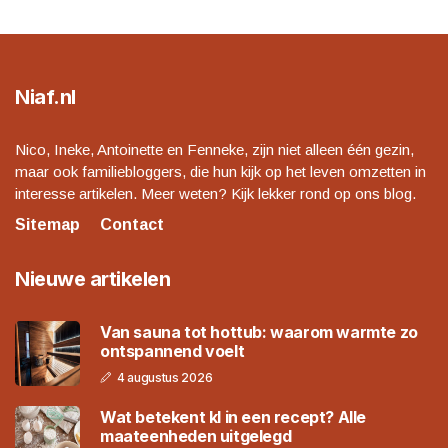
Niaf.nl
Nico, Ineke, Antoinette en Fenneke, zijn niet alleen één gezin,
maar ook familiebloggers, die hun kijk op het leven omzetten in
interesse artikelen. Meer weten? Kijk lekker rond op ons blog.
Sitemap
Contact
Nieuwe artikelen
Van sauna tot hottub: waarom warmte zo
ontspannend voelt
4 augustus 2026
Wat betekent kl in een recept? Alle
maateenheden uitgelegd