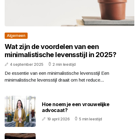
Algemeen
Wat zijn de voordelen van een
minimalistische levensstijl in 2025?
4 september 2025
2 min leestijd
De essentie van een minimalistische levensstijl Een
minimalistische levensstijl draait om het reduce...
Hoe noem je een vrouwelijke
advocaat?
19 april 2026
5 min leestijd