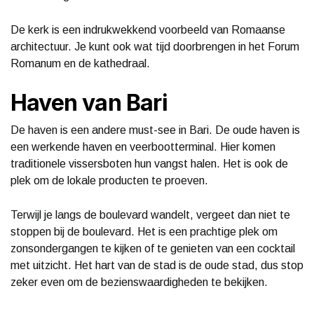
De kerk is een indrukwekkend voorbeeld van Romaanse
architectuur. Je kunt ook wat tijd doorbrengen in het Forum
Romanum en de kathedraal.
Haven van Bari
De haven is een andere must-see in Bari. De oude haven is
een werkende haven en veerbootterminal. Hier komen
traditionele vissersboten hun vangst halen. Het is ook de
plek om de lokale producten te proeven.
Terwijl je langs de boulevard wandelt, vergeet dan niet te
stoppen bij de boulevard. Het is een prachtige plek om
zonsondergangen te kijken of te genieten van een cocktail
met uitzicht. Het hart van de stad is de oude stad, dus stop
zeker even om de bezienswaardigheden te bekijken.