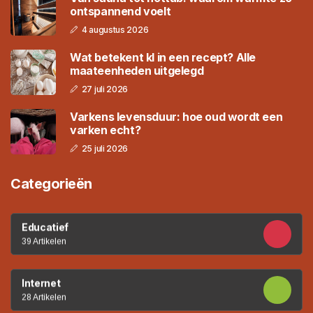
ontspannend voelt
4 augustus 2026
Wat betekent kl in een recept? Alle
maateenheden uitgelegd
27 juli 2026
Varkens levensduur: hoe oud wordt een
varken echt?
25 juli 2026
Categorieën
Educatief
39 Artikelen
Internet
28 Artikelen