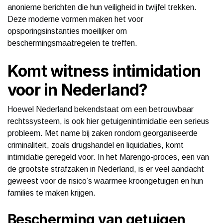
anonieme berichten die hun veiligheid in twijfel trekken.
Deze moderne vormen maken het voor
opsporingsinstanties moeilijker om
beschermingsmaatregelen te treffen.
Komt witness intimidation
voor in Nederland?
Hoewel Nederland bekendstaat om een betrouwbaar
rechtssysteem, is ook hier getuigenintimidatie een serieus
probleem. Met name bij zaken rondom georganiseerde
criminaliteit, zoals drugshandel en liquidaties, komt
intimidatie geregeld voor. In het Marengo-proces, een van
de grootste strafzaken in Nederland, is er veel aandacht
geweest voor de risico’s waarmee kroongetuigen en hun
families te maken krijgen.
Bescherming van getuigen