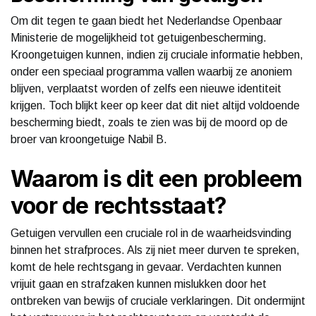
Om dit tegen te gaan biedt het Nederlandse Openbaar
Ministerie de mogelijkheid tot getuigenbescherming.
Kroongetuigen kunnen, indien zij cruciale informatie hebben,
onder een speciaal programma vallen waarbij ze anoniem
blijven, verplaatst worden of zelfs een nieuwe identiteit
krijgen. Toch blijkt keer op keer dat dit niet altijd voldoende
bescherming biedt, zoals te zien was bij de moord op de
broer van kroongetuige Nabil B.
Waarom is dit een probleem
voor de rechtsstaat?
Getuigen vervullen een cruciale rol in de waarheidsvinding
binnen het strafproces. Als zij niet meer durven te spreken,
komt de hele rechtsgang in gevaar. Verdachten kunnen
vrijuit gaan en strafzaken kunnen mislukken door het
ontbreken van bewijs of cruciale verklaringen. Dit ondermijnt