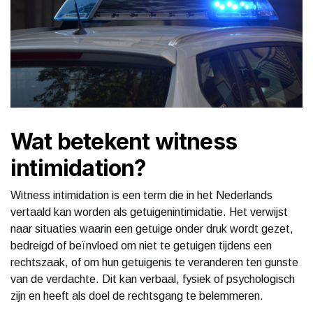
Wat betekent witness
intimidation?
Witness intimidation is een term die in het Nederlands
vertaald kan worden als getuigenintimidatie. Het verwijst
naar situaties waarin een getuige onder druk wordt gezet,
bedreigd of beïnvloed om niet te getuigen tijdens een
rechtszaak, of om hun getuigenis te veranderen ten gunste
van de verdachte. Dit kan verbaal, fysiek of psychologisch
zijn en heeft als doel de rechtsgang te belemmeren.