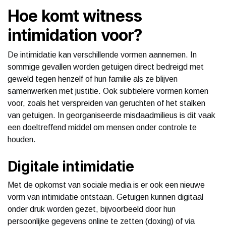
Hoe komt witness
intimidation voor?
De intimidatie kan verschillende vormen aannemen. In
sommige gevallen worden getuigen direct bedreigd met
geweld tegen henzelf of hun familie als ze blijven
samenwerken met justitie. Ook subtielere vormen komen
voor, zoals het verspreiden van geruchten of het stalken
van getuigen. In georganiseerde misdaadmilieus is dit vaak
een doeltreffend middel om mensen onder controle te
houden.
Digitale intimidatie
Met de opkomst van sociale media is er ook een nieuwe
vorm van intimidatie ontstaan. Getuigen kunnen digitaal
onder druk worden gezet, bijvoorbeeld door hun
persoonlijke gegevens online te zetten (doxing) of via