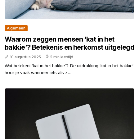
Algemeen
Waarom zeggen mensen ‘kat in het
bakkie’? Betekenis en herkomst uitgelegd
10 augustus 2025
2 min leestijd
Wat betekent ‘kat in het bakkie’? De uitdrukking ‘kat in het bakkie’
hoor je vaak wanneer iets als z...