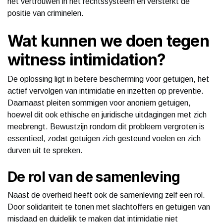
het vertrouwen in het rechtssysteem en versterkt de
positie van criminelen.
Wat kunnen we doen tegen
witness intimidation?
De oplossing ligt in betere bescherming voor getuigen, het
actief vervolgen van intimidatie en inzetten op preventie.
Daarnaast pleiten sommigen voor anoniem getuigen,
hoewel dit ook ethische en juridische uitdagingen met zich
meebrengt. Bewustzijn rondom dit probleem vergroten is
essentieel, zodat getuigen zich gesteund voelen en zich
durven uit te spreken.
De rol van de samenleving
Naast de overheid heeft ook de samenleving zelf een rol.
Door solidariteit te tonen met slachtoffers en getuigen van
misdaad en duidelijk te maken dat intimidatie niet