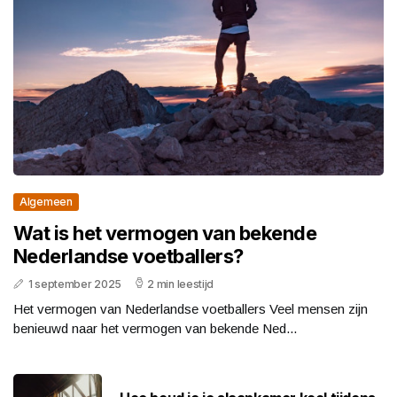
Algemeen
Wat is het vermogen van bekende
Nederlandse voetballers?
1 september 2025
2 min leestijd
Het vermogen van Nederlandse voetballers Veel mensen zijn
benieuwd naar het vermogen van bekende Ned...