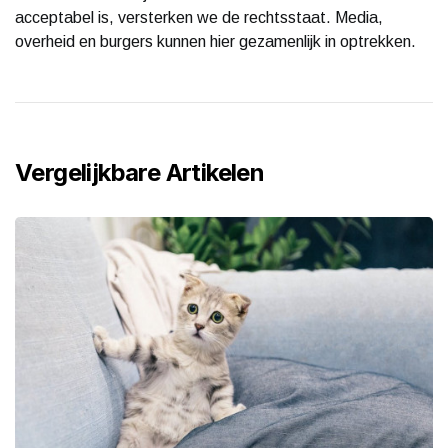
acceptabel is, versterken we de rechtsstaat. Media,
overheid en burgers kunnen hier gezamenlijk in optrekken.
Vergelijkbare Artikelen