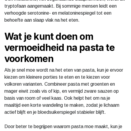
tryptofaan aangemaakt. Bij sommige mensen leidt een
verhoogde serotonine- en melatoninespiegel tot een
behoefte aan slaap vlak na het eten.
Wat je kunt doen om
vermoeidheid na pasta te
voorkomen
Als je snel moe wordt na het eten van pasta, kun je ervoor
kiezen om kleinere porties te eten en te kiezen voor
volkoren varianten. Combineer pasta met groenten en
mager eiwit zoals vis of kip, en vermijd zware sauzen op
basis van room of veel kaas. Ook helpt het om na je
maaltijd een korte wandeling te maken, zodat je lichaam
actief blijft en je bloedsuikerspiegel stabieler blijft.
Door beter te begrijpen waarom pasta moe maakt, kun je