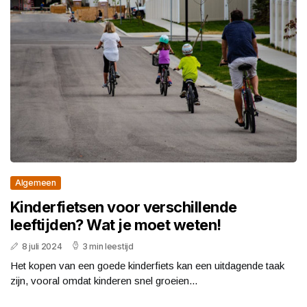
Algemeen
Kinderfietsen voor verschillende
leeftijden? Wat je moet weten!
8 juli 2024
3 min leestijd
Het kopen van een goede kinderfiets kan een uitdagende taak
zijn, vooral omdat kinderen snel groeien...