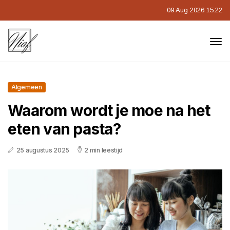
09 Aug 2026 15:22
Algemeen
Waarom wordt je moe na het
eten van pasta?
25 augustus 2025
2 min leestijd