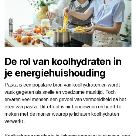
De rol van koolhydraten in
je energiehuishouding
Pasta is een populaire bron van koolhydraten en wordt
vaak gegeten als snelle en voedzame maaltijd. Toch
ervaren veel mensen een gevoel van vermoeidheid na het
eten van pasta. Dit effect is niet ongewoon en heeft te
maken met de manier waarop je lichaam koolhydraten
verwerkt.