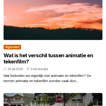
Algemeen
Wat is het verschil tussen animatie en
tekenfilm?
25 juli 2025
2 min leestijd
Wat bedoelen we eigenlijk met animatie en tekenfilm? De
termen animatie en tekenfilm worden vaak doo...