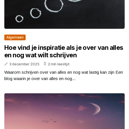
Algemeen
Hoe vind je inspiratie als je over van alles
en nog wat wilt schrijven
3 december 2025
2 min leestijd
Waarom schrijven over van alles en nog wat lastig kan zijn Een
blog waarin je over van alles en nog...