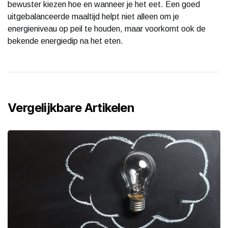
bewuster kiezen hoe en wanneer je het eet. Een goed
uitgebalanceerde maaltijd helpt niet alleen om je
energieniveau op peil te houden, maar voorkomt ook de
bekende energiedip na het eten.
Vergelijkbare Artikelen