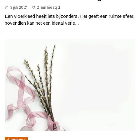
3 juli 2021
2 min leestijd
Een vloerkleed heeft iets bijzonders. Het geeft een ruimte sfeer,
bovendien kan het een ideaal verle...
Algemeen