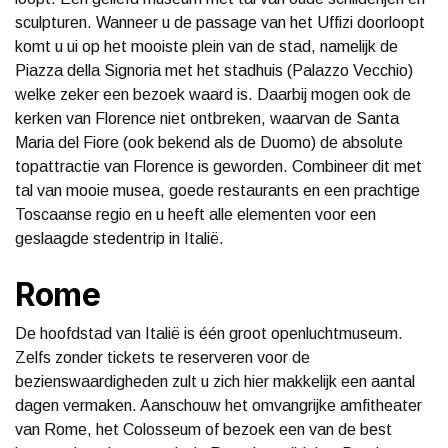
sculpturen. Wanneer u de passage van het Uffizi doorloopt
komt u ui op het mooiste plein van de stad, namelijk de
Piazza della Signoria met het stadhuis (Palazzo Vecchio)
welke zeker een bezoek waard is. Daarbij mogen ook de
kerken van Florence niet ontbreken, waarvan de Santa
Maria del Fiore (ook bekend als de Duomo) de absolute
topattractie van Florence is geworden. Combineer dit met
tal van mooie musea, goede restaurants en een prachtige
Toscaanse regio en u heeft alle elementen voor een
geslaagde stedentrip in Italië.
Rome
De hoofdstad van Italië is één groot openluchtmuseum.
Zelfs zonder tickets te reserveren voor de
bezienswaardigheden zult u zich hier makkelijk een aantal
dagen vermaken. Aanschouw het omvangrijke amfitheater
van Rome, het Colosseum of bezoek een van de best