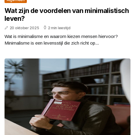
Wat zijn de voordelen van minimalistisch
leven?
20 oktober 2025
2 min leestijd
Wat is minimalisme en waarom kiezen mensen hiervoor?
Minimalisme is een levensstijl die zich richt op...