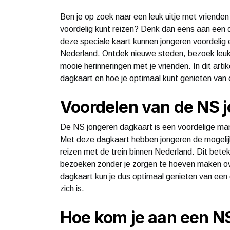
Ben je op zoek naar een leuk uitje met vrienden 
voordelig kunt reizen? Denk dan eens aan een
deze speciale kaart kunnen jongeren voordelig 
Nederland. Ontdek nieuwe steden, bezoek leuke
mooie herinneringen met je vrienden. In dit art
dagkaart en hoe je optimaal kunt genieten van 
Voordelen van de NS 
De NS jongeren dagkaart is een voordelige man
Met deze dagkaart hebben jongeren de mogelij
reizen met de trein binnen Nederland. Dit betek
bezoeken zonder je zorgen te hoeven maken ove
dagkaart kun je dus optimaal genieten van een d
zich is.
Hoe kom je aan een N