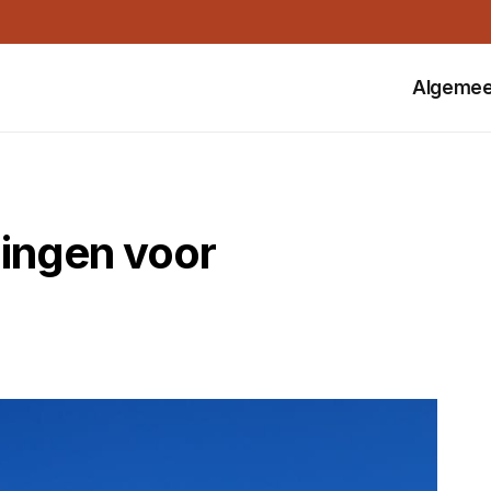
Algeme
ingen voor