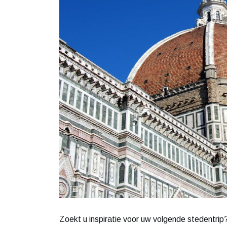
Zoekt u inspiratie voor uw volgende stedentr