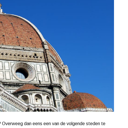
ip? Overweeg dan eens een van de volgende steden te