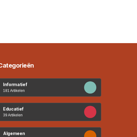
Categorieën
Informatief
181 Artikelen
Educatief
39 Artikelen
Algemeen