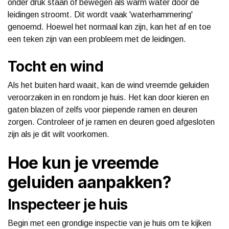
onder druk staan of bewegen als warm water door de
leidingen stroomt. Dit wordt vaak 'waterhammering'
genoemd. Hoewel het normaal kan zijn, kan het af en toe
een teken zijn van een probleem met de leidingen.
Tocht en wind
Als het buiten hard waait, kan de wind vreemde geluiden
veroorzaken in en rondom je huis. Het kan door kieren en
gaten blazen of zelfs voor piepende ramen en deuren
zorgen. Controleer of je ramen en deuren goed afgesloten
zijn als je dit wilt voorkomen.
Hoe kun je vreemde
geluiden aanpakken?
Inspecteer je huis
Begin met een grondige inspectie van je huis om te kijken