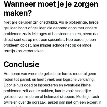
Wanneer moet je je zorgen
maken?
Niet alle geluiden zijn onschuldig. Als je plotselinge, harde
geluiden hoort of geluiden die gepaard gaan met andere
problemen zoals lekkages of barstende muren, neem dan
direct contact op met een specialist. Hoe eerder je een
probleem oplost, hoe minder schade het op de lange
termijn kan veroorzaken.
Conclusie
Het horen van vreemde geluiden in huis is meestal geen
reden tot paniek en heeft vaak een logische verklaring.
Door je huis goed te inspecteren en eventuele kleine
problemen zelf aan te pakken, kun je vaak hinderlijke
geluiden verminderen of helemaal stoppen. Mocht je toch
twijfelen over de oorzaak, aarzel dan niet om een expert in