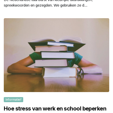
spreekwoorden en gezegden. We gebruiken ze d...
Informatief
Hoe stress van werk en school beperken