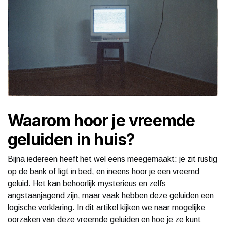
Waarom hoor je vreemde
geluiden in huis?
Bijna iedereen heeft het wel eens meegemaakt: je zit rustig
op de bank of ligt in bed, en ineens hoor je een vreemd
geluid. Het kan behoorlijk mysterieus en zelfs
angstaanjagend zijn, maar vaak hebben deze geluiden een
logische verklaring. In dit artikel kijken we naar mogelijke
oorzaken van deze vreemde geluiden en hoe je ze kunt