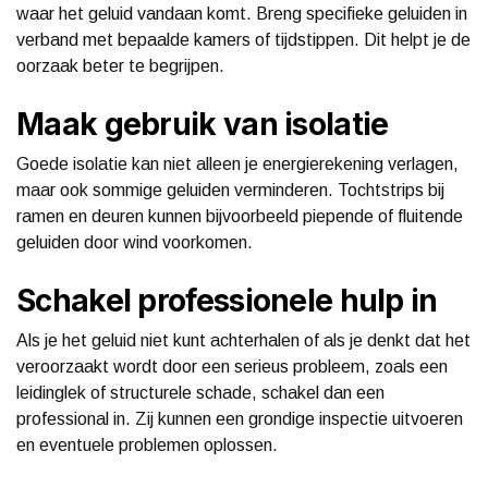
waar het geluid vandaan komt. Breng specifieke geluiden in
verband met bepaalde kamers of tijdstippen. Dit helpt je de
oorzaak beter te begrijpen.
Maak gebruik van isolatie
Goede isolatie kan niet alleen je energierekening verlagen,
maar ook sommige geluiden verminderen. Tochtstrips bij
ramen en deuren kunnen bijvoorbeeld piepende of fluitende
geluiden door wind voorkomen.
Schakel professionele hulp in
Als je het geluid niet kunt achterhalen of als je denkt dat het
veroorzaakt wordt door een serieus probleem, zoals een
leidinglek of structurele schade, schakel dan een
professional in. Zij kunnen een grondige inspectie uitvoeren
en eventuele problemen oplossen.