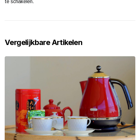
te schakelen.
Vergelijkbare Artikelen