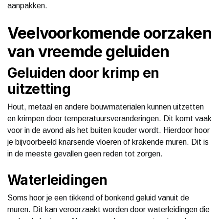
aanpakken.
Veelvoorkomende oorzaken
van vreemde geluiden
Geluiden door krimp en
uitzetting
Hout, metaal en andere bouwmaterialen kunnen uitzetten
en krimpen door temperatuursveranderingen. Dit komt vaak
voor in de avond als het buiten kouder wordt. Hierdoor hoor
je bijvoorbeeld knarsende vloeren of krakende muren. Dit is
in de meeste gevallen geen reden tot zorgen.
Waterleidingen
Soms hoor je een tikkend of bonkend geluid vanuit de
muren. Dit kan veroorzaakt worden door waterleidingen die