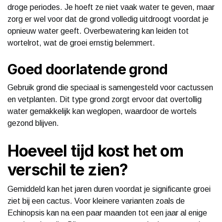
droge periodes. Je hoeft ze niet vaak water te geven, maar
zorg er wel voor dat de grond volledig uitdroogt voordat je
opnieuw water geeft. Overbewatering kan leiden tot
wortelrot, wat de groei ernstig belemmert.
Goed doorlatende grond
Gebruik grond die speciaal is samengesteld voor cactussen
en vetplanten. Dit type grond zorgt ervoor dat overtollig
water gemakkelijk kan weglopen, waardoor de wortels
gezond blijven.
Hoeveel tijd kost het om
verschil te zien?
Gemiddeld kan het jaren duren voordat je significante groei
ziet bij een cactus. Voor kleinere varianten zoals de
Echinopsis kan na een paar maanden tot een jaar al enige