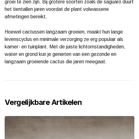
groei te zien zijn. Bij grotere soorten zoals de saguaro duurt
het tientallen jaren voordat de plant volwassene
afmetingen bereikt.
Hoewel cactussen langzaam groeien, maakt hun lange
levenscyclus en minimale verzorging ze erg populair als
kamer- en tuinplant. Met de juiste lichtomstandigheden,
water en grond kun je genieten van een gezonde en
langzaam groeiende cactus die jaren meegaat.
Vergelijkbare Artikelen