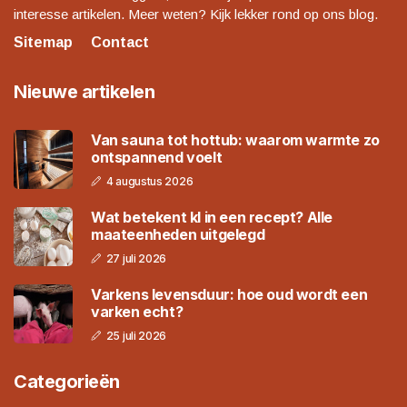
interesse artikelen. Meer weten? Kijk lekker rond op ons blog.
Sitemap
Contact
Nieuwe artikelen
Van sauna tot hottub: waarom warmte zo
ontspannend voelt
4 augustus 2026
Wat betekent kl in een recept? Alle
maateenheden uitgelegd
27 juli 2026
Varkens levensduur: hoe oud wordt een
varken echt?
25 juli 2026
Categorieën