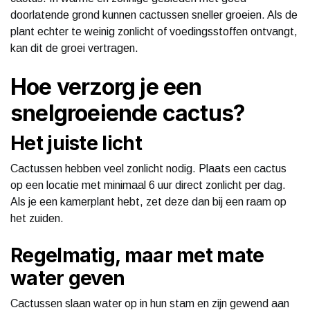
doorlatende grond kunnen cactussen sneller groeien. Als de
plant echter te weinig zonlicht of voedingsstoffen ontvangt,
kan dit de groei vertragen.
Hoe verzorg je een
snelgroeiende cactus?
Het juiste licht
Cactussen hebben veel zonlicht nodig. Plaats een cactus
op een locatie met minimaal 6 uur direct zonlicht per dag.
Als je een kamerplant hebt, zet deze dan bij een raam op
het zuiden.
Regelmatig, maar met mate
water geven
Cactussen slaan water op in hun stam en zijn gewend aan