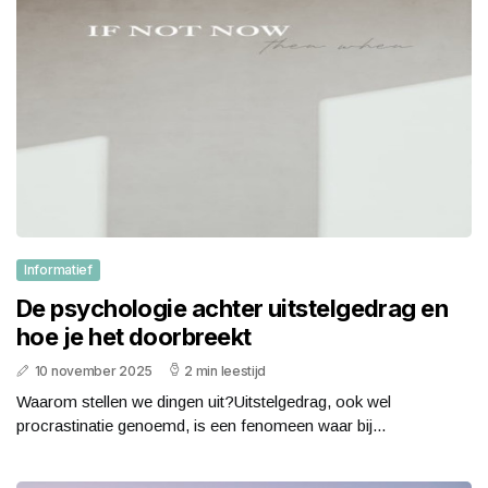
Informatief
De psychologie achter uitstelgedrag en
hoe je het doorbreekt
10 november 2025
2 min leestijd
Waarom stellen we dingen uit?Uitstelgedrag, ook wel
procrastinatie genoemd, is een fenomeen waar bij...