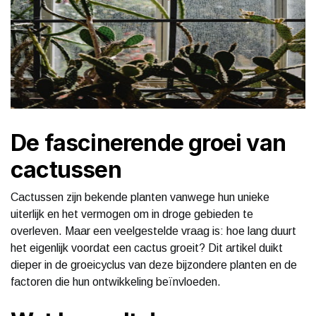
De fascinerende groei van
cactussen
Cactussen zijn bekende planten vanwege hun unieke
uiterlijk en het vermogen om in droge gebieden te
overleven. Maar een veelgestelde vraag is: hoe lang duurt
het eigenlijk voordat een cactus groeit? Dit artikel duikt
dieper in de groeicyclus van deze bijzondere planten en de
factoren die hun ontwikkeling beïnvloeden.