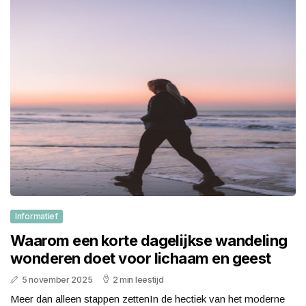
Informatief
Waarom een korte dagelijkse wandeling
wonderen doet voor lichaam en geest
5 november 2025
2 min leestijd
Meer dan alleen stappen zettenIn de hectiek van het moderne