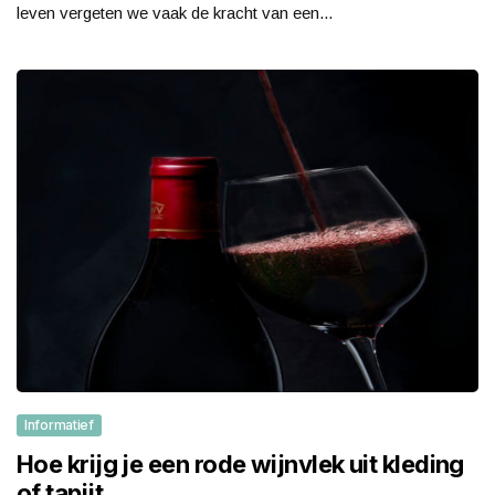
leven vergeten we vaak de kracht van een...
Informatief
Hoe krijg je een rode wijnvlek uit kleding
of tapijt