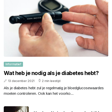
Informatief
Wat heb je nodig als je diabetes hebt?
13 december 2021
2 min leestijd
Als je diabetes hebt zul je regelmatig je bloedglucosewaardes
moeten controleren. Ook kan het voorko...