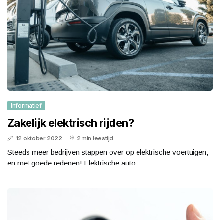
Informatief
Zakelijk elektrisch rijden?
12 oktober 2022
2 min leestijd
Steeds meer bedrijven stappen over op elektrische voertuigen,
en met goede redenen! Elektrische auto...