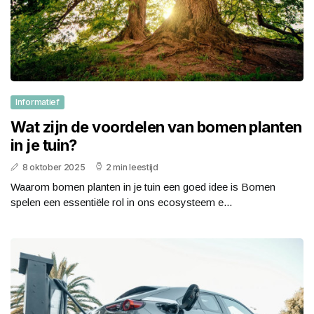
Informatief
Wat zijn de voordelen van bomen planten
in je tuin?
8 oktober 2025
2 min leestijd
Waarom bomen planten in je tuin een goed idee is Bomen
spelen een essentiële rol in ons ecosysteem e...