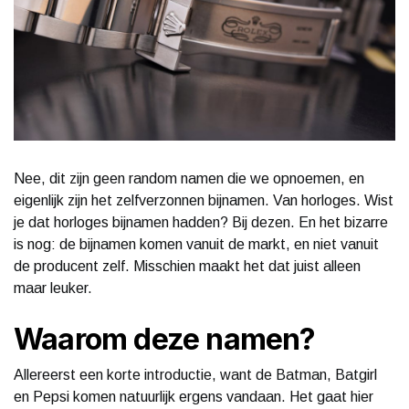
Nee, dit zijn geen random namen die we opnoemen, en
eigenlijk zijn het zelfverzonnen bijnamen. Van horloges. Wist
je dat horloges bijnamen hadden? Bij dezen. En het bizarre
is nog: de bijnamen komen vanuit de markt, en niet vanuit
de producent zelf. Misschien maakt het dat juist alleen
maar leuker.
Waarom deze namen?
Allereerst een korte introductie, want de Batman, Batgirl
en Pepsi komen natuurlijk ergens vandaan. Het gaat hier