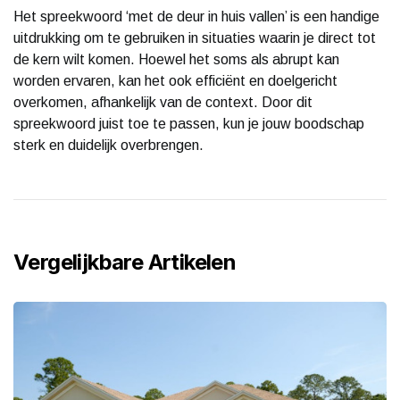
Het spreekwoord ‘met de deur in huis vallen’ is een handige
uitdrukking om te gebruiken in situaties waarin je direct tot
de kern wilt komen. Hoewel het soms als abrupt kan
worden ervaren, kan het ook efficiënt en doelgericht
overkomen, afhankelijk van de context. Door dit
spreekwoord juist toe te passen, kun je jouw boodschap
sterk en duidelijk overbrengen.
Vergelijkbare Artikelen