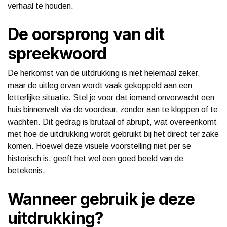
verhaal te houden.
De oorsprong van dit
spreekwoord
De herkomst van de uitdrukking is niet helemaal zeker,
maar de uitleg ervan wordt vaak gekoppeld aan een
letterlijke situatie. Stel je voor dat iemand onverwacht een
huis binnenvalt via de voordeur, zonder aan te kloppen of te
wachten. Dit gedrag is brutaal of abrupt, wat overeenkomt
met hoe de uitdrukking wordt gebruikt bij het direct ter zake
komen. Hoewel deze visuele voorstelling niet per se
historisch is, geeft het wel een goed beeld van de
betekenis.
Wanneer gebruik je deze
uitdrukking?