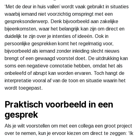
‘Met de deur in huis vallen’ wordt vaak gebruikt in situaties
waarbij iemand niet voorzichtig omspringt met een
gespreksonderwerp. Denk bijvoorbeeld aan zakelijke
bijeenkomsten, waar het belangrijk kan zijn om direct en
duidelijk te zijn over je intenties of ideeën. Ook in
persoonlijke gesprekken komt het regelmatig voor,
bijvoorbeeld als iemand zonder inleiding slecht nieuws
brengt of een gewaagd voorstel doet. De uitdrukking kan
soms een negatieve connotatie hebben, omdat het als
onbeleefd of abrupt kan worden ervaren. Toch hangt de
interpretatie vooral af van de toon en situatie waarin het
wordt toegepast.
Praktisch voorbeeld in een
gesprek
Als je wilt voorstellen om met een collega een groot project
over te nemen, kun je ervoor kiezen om direct te zeggen: ‘Ik