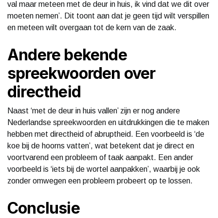
val maar meteen met de deur in huis, ik vind dat we dit over
moeten nemen’. Dit toont aan dat je geen tijd wilt verspillen
en meteen wilt overgaan tot de kern van de zaak.
Andere bekende
spreekwoorden over
directheid
Naast ‘met de deur in huis vallen’ zijn er nog andere
Nederlandse spreekwoorden en uitdrukkingen die te maken
hebben met directheid of abruptheid. Een voorbeeld is ‘de
koe bij de hoorns vatten’, wat betekent dat je direct en
voortvarend een probleem of taak aanpakt. Een ander
voorbeeld is ‘iets bij de wortel aanpakken’, waarbij je ook
zonder omwegen een probleem probeert op te lossen.
Conclusie