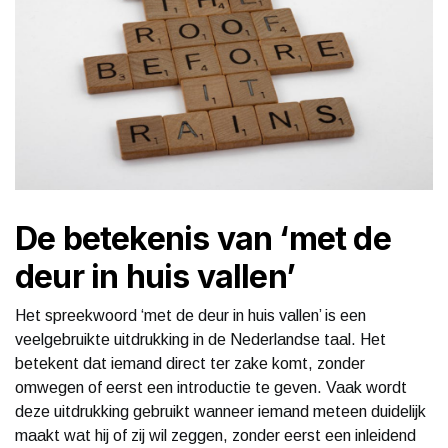
De betekenis van ‘met de
deur in huis vallen’
Het spreekwoord ‘met de deur in huis vallen’ is een
veelgebruikte uitdrukking in de Nederlandse taal. Het
betekent dat iemand direct ter zake komt, zonder
omwegen of eerst een introductie te geven. Vaak wordt
deze uitdrukking gebruikt wanneer iemand meteen duidelijk
maakt wat hij of zij wil zeggen, zonder eerst een inleidend