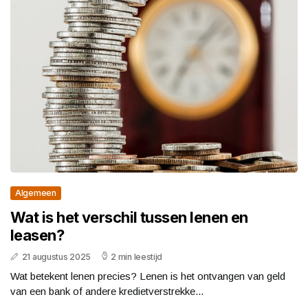
Algemeen
Wat is het verschil tussen lenen en
leasen?
21 augustus 2025
2 min leestijd
Wat betekent lenen precies? Lenen is het ontvangen van geld
van een bank of andere kredietverstrekke...