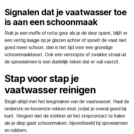
Signalen dat je vaatwasser toe
is aan een schoonmaak
Ruik je een muffe of rotte geur als je de deur opent, blijft er
een vettig laagje op je glazen achter of spoelt de vaat niet
goed meer schoon, dan is het tijd voor een grondige
schoonmaakbeurt. Ook een verstopte of zwakke straal uit
de sproeiarmen is een duidelijk teken dat er vuil vastzit.
Stap voor stap je
vaatwasser reinigen
Begin altijd met het leegmaken van de vaatwasser. Haal de
onderste en bovenste rekken eruit zodat je overal goed bij
kunt. Vergeet niet de stekker uit het stopcontact te halen
als je diep gaat schoonmaken, bijvoorbeeld bij sproeiarmen
en rubbers.