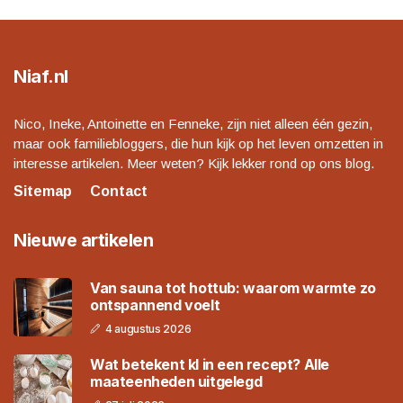
Niaf.nl
Nico, Ineke, Antoinette en Fenneke, zijn niet alleen één gezin,
maar ook familiebloggers, die hun kijk op het leven omzetten in
interesse artikelen. Meer weten? Kijk lekker rond op ons blog.
Sitemap
Contact
Nieuwe artikelen
Van sauna tot hottub: waarom warmte zo
ontspannend voelt
4 augustus 2026
Wat betekent kl in een recept? Alle
maateenheden uitgelegd