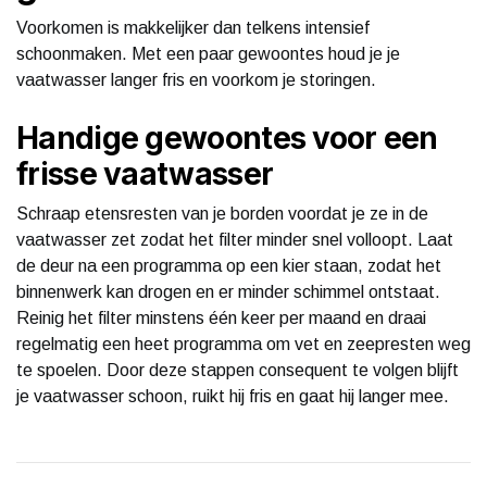
Voorkomen is makkelijker dan telkens intensief
schoonmaken. Met een paar gewoontes houd je je
vaatwasser langer fris en voorkom je storingen.
Handige gewoontes voor een
frisse vaatwasser
Schraap etensresten van je borden voordat je ze in de
vaatwasser zet zodat het filter minder snel volloopt. Laat
de deur na een programma op een kier staan, zodat het
binnenwerk kan drogen en er minder schimmel ontstaat.
Reinig het filter minstens één keer per maand en draai
regelmatig een heet programma om vet en zeepresten weg
te spoelen. Door deze stappen consequent te volgen blijft
je vaatwasser schoon, ruikt hij fris en gaat hij langer mee.