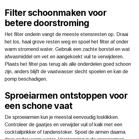
Filter schoonmaken voor
betere doorstroming
Het filter onderin vangt de meeste etensresten op. Draai
het los, haal grove resten weg en spoel het filter af onder
warm stromend water. Gebruik een zachte borstel en wat
afwasmiddel om vet en aangekoekt vuil te verwijderen.
Plaats het filter pas terug als alle onderdelen goed schoon
zijn, anders blijft de vaatwasser slecht spoelen en kan de
pomp beschadigen.
Sproeiarmen ontstoppen voor
een schone vaat
De sproeiarmen kun je meestal eenvoudig losklikken.
Controleer de gaatjes en verwijder vuil of kalk met een
cocktailprikker of tandenstoker. Spoel de armen daarna