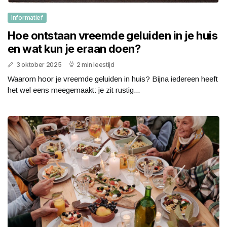
Informatief
Hoe ontstaan vreemde geluiden in je huis
en wat kun je eraan doen?
3 oktober 2025
2 min leestijd
Waarom hoor je vreemde geluiden in huis? Bijna iedereen heeft
het wel eens meegemaakt: je zit rustig...