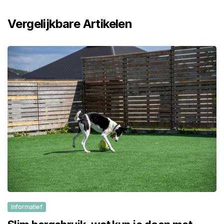
Vergelijkbare Artikelen
Informatief