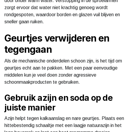
door onder warm water. Verstopping in de sproeiarmen
zorgt ervoor dat water niet krachtig genoeg wordt
rondgespoten, waardoor borden en glazen vuil blijven en
sneller gaan ruiken.
Geurtjes verwijderen en
tegengaan
Als de mechanische onderdelen schoon zijn, is het tijd om
geurtjes echt aan te pakken. Met een paar eenvoudige
middelen kun je veel doen zonder agressieve
schoonmaakproducten te gebruiken.
Gebruik azijn en soda op de
juiste manier
Azijn helpt tegen kalkaanslag en nare geurtjes. Plaats een
hittebestendig schaaltje met een laagje natuurazijn in het