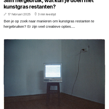
Slim hergebruik, wat kun je doen met
kunstgras restanten?
17 februari 2025
3 min leestijd
Ben je op zoek naar manieren om kunstgras restanten te
hergebruiken? Er zijn veel creatieve opties....