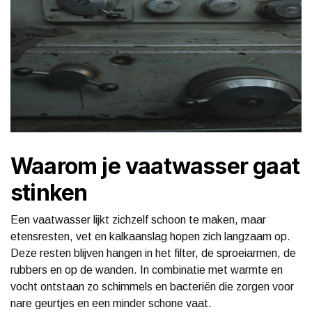
Waarom je vaatwasser gaat
stinken
Een vaatwasser lijkt zichzelf schoon te maken, maar
etensresten, vet en kalkaanslag hopen zich langzaam op.
Deze resten blijven hangen in het filter, de sproeiarmen, de
rubbers en op de wanden. In combinatie met warmte en
vocht ontstaan zo schimmels en bacteriën die zorgen voor
nare geurtjes en een minder schone vaat.