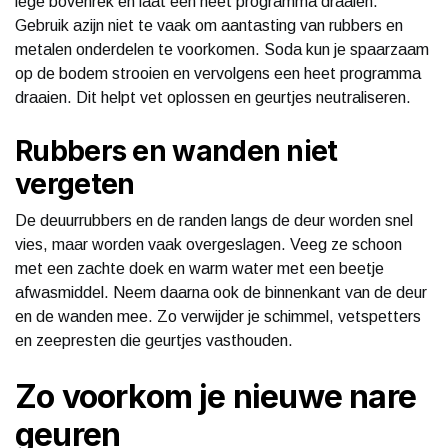
lege bovenrek en laat een heet programma draaien.
Gebruik azijn niet te vaak om aantasting van rubbers en
metalen onderdelen te voorkomen. Soda kun je spaarzaam
op de bodem strooien en vervolgens een heet programma
draaien. Dit helpt vet oplossen en geurtjes neutraliseren.
Rubbers en wanden niet
vergeten
De deuurrubbers en de randen langs de deur worden snel
vies, maar worden vaak overgeslagen. Veeg ze schoon
met een zachte doek en warm water met een beetje
afwasmiddel. Neem daarna ook de binnenkant van de deur
en de wanden mee. Zo verwijder je schimmel, vetspetters
en zeepresten die geurtjes vasthouden.
Zo voorkom je nieuwe nare
geuren