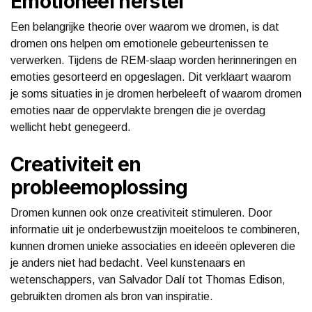
Emotioneel herstel
Een belangrijke theorie over waarom we dromen, is dat
dromen ons helpen om emotionele gebeurtenissen te
verwerken. Tijdens de REM-slaap worden herinneringen en
emoties gesorteerd en opgeslagen. Dit verklaart waarom
je soms situaties in je dromen herbeleeft of waarom dromen
emoties naar de oppervlakte brengen die je overdag
wellicht hebt genegeerd.
Creativiteit en
probleemoplossing
Dromen kunnen ook onze creativiteit stimuleren. Door
informatie uit je onderbewustzijn moeiteloos te combineren,
kunnen dromen unieke associaties en ideeën opleveren die
je anders niet had bedacht. Veel kunstenaars en
wetenschappers, van Salvador Dalí tot Thomas Edison,
gebruikten dromen als bron van inspiratie.