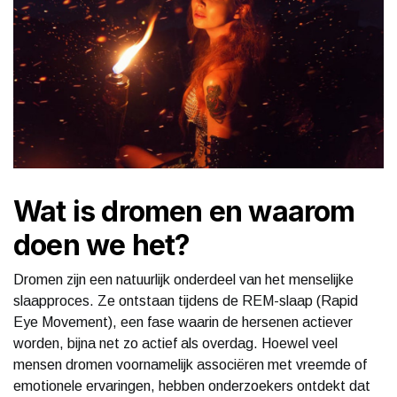
Wat is dromen en waarom
doen we het?
Dromen zijn een natuurlijk onderdeel van het menselijke
slaapproces. Ze ontstaan tijdens de REM-slaap (Rapid
Eye Movement), een fase waarin de hersenen actiever
worden, bijna net zo actief als overdag. Hoewel veel
mensen dromen voornamelijk associëren met vreemde of
emotionele ervaringen, hebben onderzoekers ontdekt dat