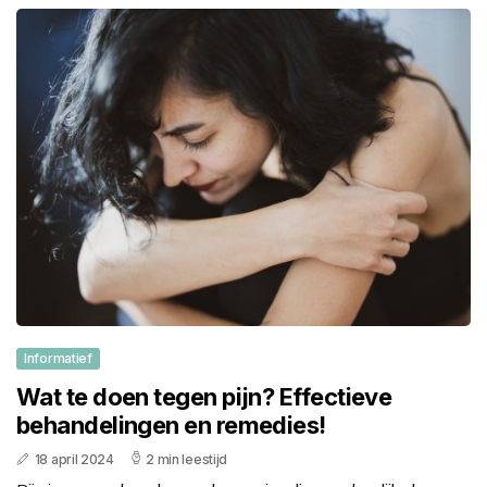
Informatief
Wat te doen tegen pijn? Effectieve
behandelingen en remedies!
18 april 2024
2 min leestijd