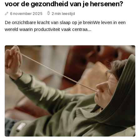
voor de gezondheid van je hersenen?
6 november 2025
2 min leestijd
De onzichtbare kracht van slaap op je breinWe leven in een
wereld waarin productiviteit vaak centraa...