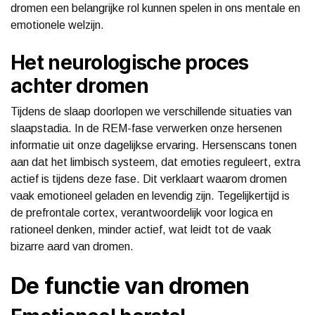
dromen een belangrijke rol kunnen spelen in ons mentale en
emotionele welzijn.
Het neurologische proces
achter dromen
Tijdens de slaap doorlopen we verschillende situaties van
slaapstadia. In de REM-fase verwerken onze hersenen
informatie uit onze dagelijkse ervaring. Hersenscans tonen
aan dat het limbisch systeem, dat emoties reguleert, extra
actief is tijdens deze fase. Dit verklaart waarom dromen
vaak emotioneel geladen en levendig zijn. Tegelijkertijd is
de prefrontale cortex, verantwoordelijk voor logica en
rationeel denken, minder actief, wat leidt tot de vaak
bizarre aard van dromen.
De functie van dromen