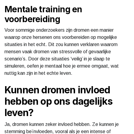
Mentale training en
voorbereiding
Voor sommige onderzoekers zijn dromen een manier
waarop onze hersenen ons voorbereiden op mogelijke
situaties in het echt. Dit zou kunnen verklaren waarom
mensen vaak dromen van stressvolle of gevaarlijke
scenario’s. Door deze situaties ‘veilig’ in je slaap te
simuleren, oefen je mentaal hoe je ermee omgaat, wat
nuttig kan zijn in het echte leven.
Kunnen dromen invloed
hebben op ons dagelijks
leven?
Ja, dromen kunnen zeker invloed hebben. Ze kunnen je
stemming beïnvloeden, vooral als je een intense of