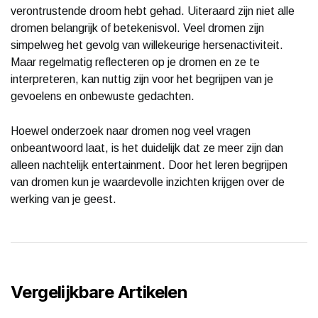
verontrustende droom hebt gehad. Uiteraard zijn niet alle
dromen belangrijk of betekenisvol. Veel dromen zijn
simpelweg het gevolg van willekeurige hersenactiviteit.
Maar regelmatig reflecteren op je dromen en ze te
interpreteren, kan nuttig zijn voor het begrijpen van je
gevoelens en onbewuste gedachten.
Hoewel onderzoek naar dromen nog veel vragen
onbeantwoord laat, is het duidelijk dat ze meer zijn dan
alleen nachtelijk entertainment. Door het leren begrijpen
van dromen kun je waardevolle inzichten krijgen over de
werking van je geest.
Vergelijkbare Artikelen