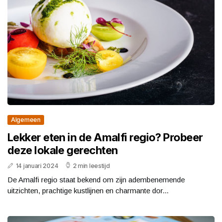
Algemeen
Lekker eten in de Amalfi regio? Probeer
deze lokale gerechten
14 januari 2024
2 min leestijd
De Amalfi regio staat bekend om zijn adembenemende
uitzichten, prachtige kustlijnen en charmante dor...