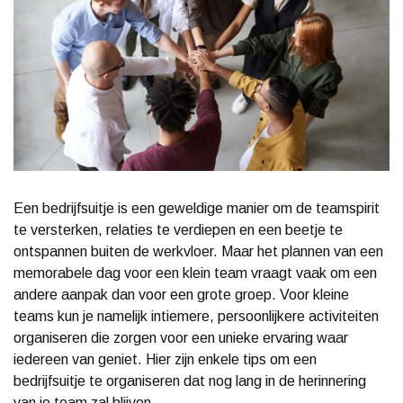
Een bedrijfsuitje is een geweldige manier om de teamspirit
te versterken, relaties te verdiepen en een beetje te
ontspannen buiten de werkvloer. Maar het plannen van een
memorabele dag voor een klein team vraagt vaak om een
andere aanpak dan voor een grote groep. Voor kleine
teams kun je namelijk intiemere, persoonlijkere activiteiten
organiseren die zorgen voor een unieke ervaring waar
iedereen van geniet. Hier zijn enkele tips om een
bedrijfsuitje te organiseren dat nog lang in de herinnering
van je team zal blijven.