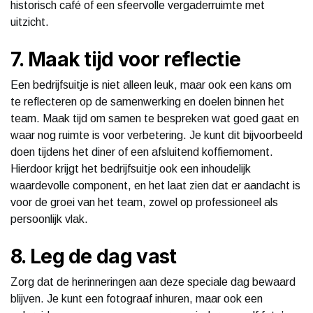
historisch café of een sfeervolle vergaderruimte met
uitzicht.
7. Maak tijd voor reflectie
Een bedrijfsuitje is niet alleen leuk, maar ook een kans om
te reflecteren op de samenwerking en doelen binnen het
team. Maak tijd om samen te bespreken wat goed gaat en
waar nog ruimte is voor verbetering. Je kunt dit bijvoorbeeld
doen tijdens het diner of een afsluitend koffiemoment.
Hierdoor krijgt het bedrijfsuitje ook een inhoudelijk
waardevolle component, en het laat zien dat er aandacht is
voor de groei van het team, zowel op professioneel als
persoonlijk vlak.
8. Leg de dag vast
Zorg dat de herinneringen aan deze speciale dag bewaard
blijven. Je kunt een fotograaf inhuren, maar ook een