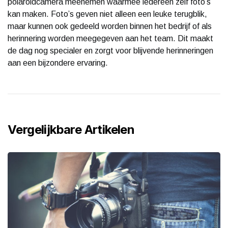
polaroidcamera meenemen waarmee iedereen zelf foto’s
kan maken. Foto’s geven niet alleen een leuke terugblik,
maar kunnen ook gedeeld worden binnen het bedrijf of als
herinnering worden meegegeven aan het team. Dit maakt
de dag nog specialer en zorgt voor blijvende herinneringen
aan een bijzondere ervaring.
Vergelijkbare Artikelen