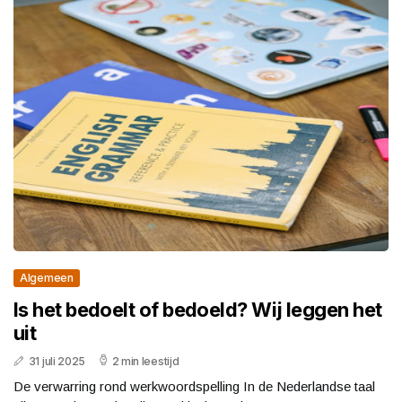
Algemeen
Is het bedoelt of bedoeld? Wij leggen het
uit
31 juli 2025
2 min leestijd
De verwarring rond werkwoordspelling In de Nederlandse taal