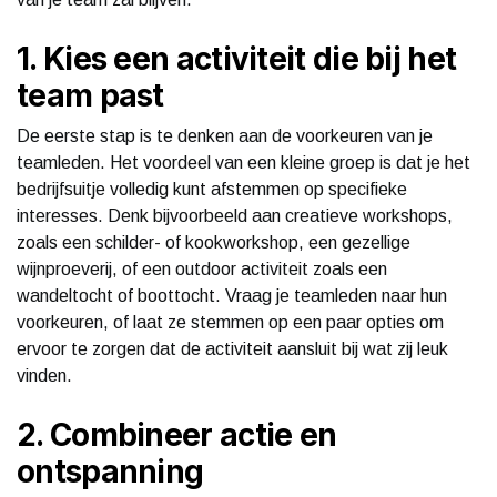
1. Kies een activiteit die bij het
team past
De eerste stap is te denken aan de voorkeuren van je
teamleden. Het voordeel van een kleine groep is dat je het
bedrijfsuitje volledig kunt afstemmen op specifieke
interesses. Denk bijvoorbeeld aan creatieve workshops,
zoals een schilder- of kookworkshop, een gezellige
wijnproeverij, of een outdoor activiteit zoals een
wandeltocht of boottocht. Vraag je teamleden naar hun
voorkeuren, of laat ze stemmen op een paar opties om
ervoor te zorgen dat de activiteit aansluit bij wat zij leuk
vinden.
2. Combineer actie en
ontspanning