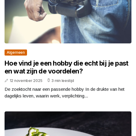
Algemeen
Hoe vind je een hobby die echt bij je past
en wat zijn de voordelen?
12 november 2025
3 min leestijd
De zoektocht naar een passende hobby In de drukte van het
dagelijks leven, waarin werk, verplichting...