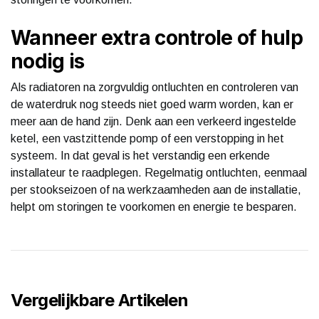
Wanneer extra controle of hulp
nodig is
Als radiatoren na zorgvuldig ontluchten en controleren van
de waterdruk nog steeds niet goed warm worden, kan er
meer aan de hand zijn. Denk aan een verkeerd ingestelde
ketel, een vastzittende pomp of een verstopping in het
systeem. In dat geval is het verstandig een erkende
installateur te raadplegen. Regelmatig ontluchten, eenmaal
per stookseizoen of na werkzaamheden aan de installatie,
helpt om storingen te voorkomen en energie te besparen.
Vergelijkbare Artikelen