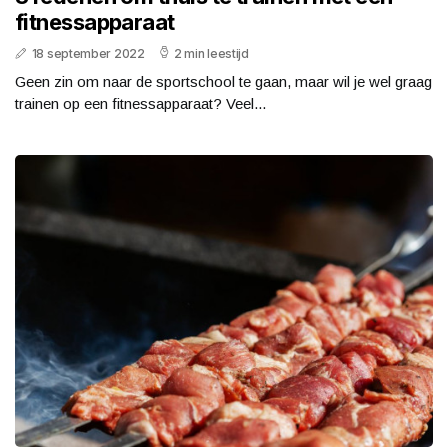
fitnessapparaat
18 september 2022
2 min leestijd
Geen zin om naar de sportschool te gaan, maar wil je wel graag
trainen op een fitnessapparaat? Veel...