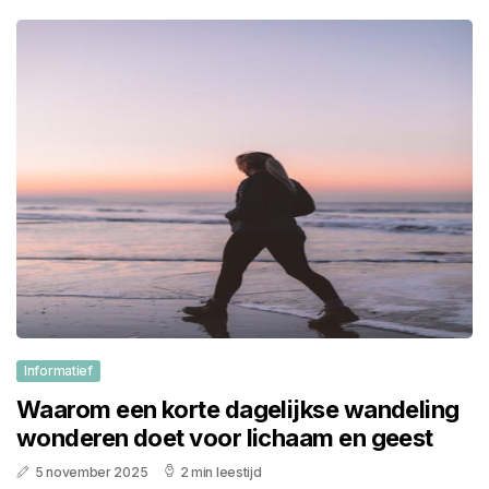
Informatief
Waarom een korte dagelijkse wandeling
wonderen doet voor lichaam en geest
5 november 2025
2 min leestijd