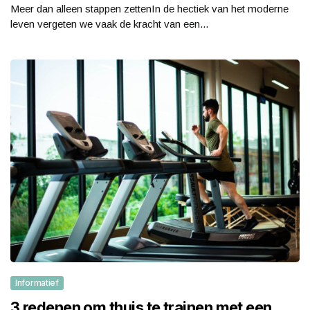
Meer dan alleen stappen zettenIn de hectiek van het moderne
leven vergeten we vaak de kracht van een...
Informatief
3 redenen om thuis te trainen met een