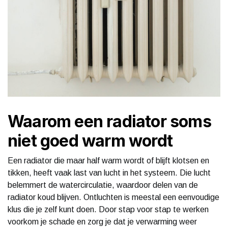
Waarom een radiator soms
niet goed warm wordt
Een radiator die maar half warm wordt of blijft klotsen en
tikken, heeft vaak last van lucht in het systeem. Die lucht
belemmert de watercirculatie, waardoor delen van de
radiator koud blijven. Ontluchten is meestal een eenvoudige
klus die je zelf kunt doen. Door stap voor stap te werken
voorkom je schade en zorg je dat je verwarming weer