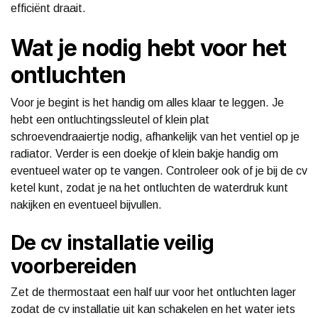
efficiënt draait.
Wat je nodig hebt voor het
ontluchten
Voor je begint is het handig om alles klaar te leggen. Je
hebt een ontluchtingssleutel of klein plat
schroevendraaiertje nodig, afhankelijk van het ventiel op je
radiator. Verder is een doekje of klein bakje handig om
eventueel water op te vangen. Controleer ook of je bij de cv
ketel kunt, zodat je na het ontluchten de waterdruk kunt
nakijken en eventueel bijvullen.
De cv installatie veilig
voorbereiden
Zet de thermostaat een half uur voor het ontluchten lager
zodat de cv installatie uit kan schakelen en het water iets