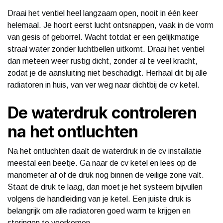
Draai het ventiel heel langzaam open, nooit in één keer
helemaal. Je hoort eerst lucht ontsnappen, vaak in de vorm
van gesis of geborrel. Wacht totdat er een gelijkmatige
straal water zonder luchtbellen uitkomt. Draai het ventiel
dan meteen weer rustig dicht, zonder al te veel kracht,
zodat je de aansluiting niet beschadigt. Herhaal dit bij alle
radiatoren in huis, van ver weg naar dichtbij de cv ketel.
De waterdruk controleren
na het ontluchten
Na het ontluchten daalt de waterdruk in de cv installatie
meestal een beetje. Ga naar de cv ketel en lees op de
manometer af of de druk nog binnen de veilige zone valt.
Staat de druk te laag, dan moet je het systeem bijvullen
volgens de handleiding van je ketel. Een juiste druk is
belangrijk om alle radiatoren goed warm te krijgen en
storingen te voorkomen.