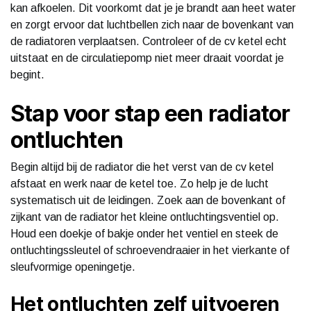
kan afkoelen. Dit voorkomt dat je je brandt aan heet water
en zorgt ervoor dat luchtbellen zich naar de bovenkant van
de radiatoren verplaatsen. Controleer of de cv ketel echt
uitstaat en de circulatiepomp niet meer draait voordat je
begint.
Stap voor stap een radiator
ontluchten
Begin altijd bij de radiator die het verst van de cv ketel
afstaat en werk naar de ketel toe. Zo help je de lucht
systematisch uit de leidingen. Zoek aan de bovenkant of
zijkant van de radiator het kleine ontluchtingsventiel op.
Houd een doekje of bakje onder het ventiel en steek de
ontluchtingssleutel of schroevendraaier in het vierkante of
sleufvormige openingetje.
Het ontluchten zelf uitvoeren