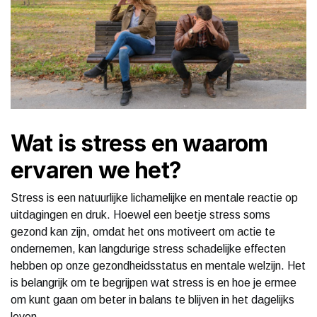
Wat is stress en waarom
ervaren we het?
Stress is een natuurlijke lichamelijke en mentale reactie op
uitdagingen en druk. Hoewel een beetje stress soms
gezond kan zijn, omdat het ons motiveert om actie te
ondernemen, kan langdurige stress schadelijke effecten
hebben op onze gezondheidsstatus en mentale welzijn. Het
is belangrijk om te begrijpen wat stress is en hoe je ermee
om kunt gaan om beter in balans te blijven in het dagelijks
leven.