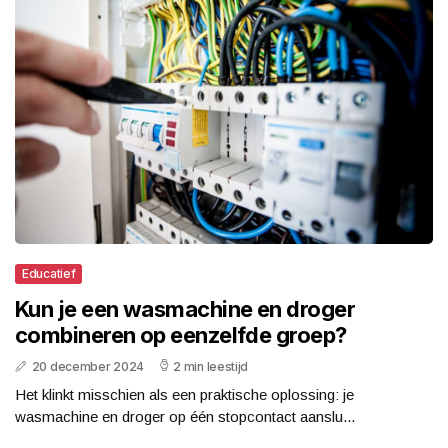
Educatief
Kun je een wasmachine en droger
combineren op eenzelfde groep?
20 december 2024
2 min leestijd
Het klinkt misschien als een praktische oplossing: je
wasmachine en droger op één stopcontact aanslu...