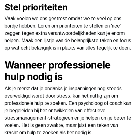
Stel prioriteiten
Vaak voelen we ons gestrest omdat we te veel op ons
bordje hebben. Leren om prioriteiten te stellen en ‘nee’
zeggen tegen extra verantwoordelijkheden kan je enorm
helpen. Maak een lijstje van de belangrijkste taken en focus
op wat echt belangrijk is in plaats van alles tegelijk te doen.
Wanneer professionele
hulp nodig is
Als je merkt dat je ondanks je inspanningen nog steeds
overweldigd wordt door stress, kan het nuttig zijn om
professionele hulp te zoeken. Een psycholoog of coach kan
je begeleiden bij het ontwikkelen van effectieve
stressmanagement-strategieën en je helpen om je beter te
voelen. Het is geen zwakte, maar juist een teken van
kracht om hulp te zoeken als het nodig is.