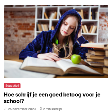
Educatief
Hoe schrijf je een goed betoog voor je
school?
25 november 2023
2 min leestijd