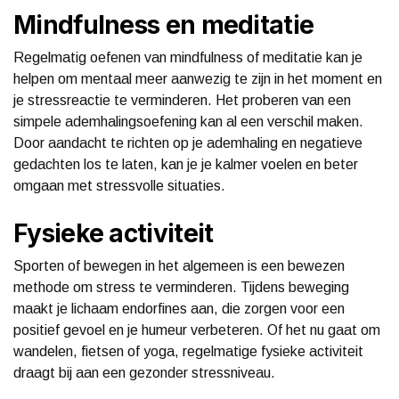
Mindfulness en meditatie
Regelmatig oefenen van mindfulness of meditatie kan je
helpen om mentaal meer aanwezig te zijn in het moment en
je stressreactie te verminderen. Het proberen van een
simpele ademhalingsoefening kan al een verschil maken.
Door aandacht te richten op je ademhaling en negatieve
gedachten los te laten, kan je je kalmer voelen en beter
omgaan met stressvolle situaties.
Fysieke activiteit
Sporten of bewegen in het algemeen is een bewezen
methode om stress te verminderen. Tijdens beweging
maakt je lichaam endorfines aan, die zorgen voor een
positief gevoel en je humeur verbeteren. Of het nu gaat om
wandelen, fietsen of yoga, regelmatige fysieke activiteit
draagt bij aan een gezonder stressniveau.