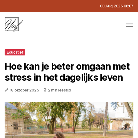
08 Aug 2026 06:07
Educatief
Hoe kan je beter omgaan met
stress in het dagelijks leven
18 oktober 2025
2 min leestijd