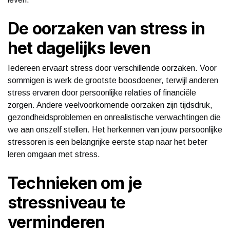
De oorzaken van stress in
het dagelijks leven
Iedereen ervaart stress door verschillende oorzaken. Voor
sommigen is werk de grootste boosdoener, terwijl anderen
stress ervaren door persoonlijke relaties of financiële
zorgen. Andere veelvoorkomende oorzaken zijn tijdsdruk,
gezondheidsproblemen en onrealistische verwachtingen die
we aan onszelf stellen. Het herkennen van jouw persoonlijke
stressoren is een belangrijke eerste stap naar het beter
leren omgaan met stress.
Technieken om je
stressniveau te
verminderen