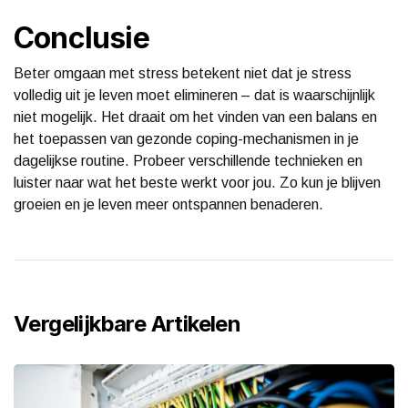
Conclusie
Beter omgaan met stress betekent niet dat je stress
volledig uit je leven moet elimineren – dat is waarschijnlijk
niet mogelijk. Het draait om het vinden van een balans en
het toepassen van gezonde coping-mechanismen in je
dagelijkse routine. Probeer verschillende technieken en
luister naar wat het beste werkt voor jou. Zo kun je blijven
groeien en je leven meer ontspannen benaderen.
Vergelijkbare Artikelen