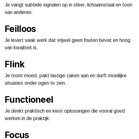
Je vangt subtiele signalen op in sfeer, lichaamstaal en toon
van anderen.
Feilloos
Je levert vaak werk dat vrijwel geen fouten bevat en hoog
van kwaliteit is.
Flink
Je toont moed, pakt lastige zaken aan en durft moeilijke
situaties onder ogen te zien.
Functioneel
Je denkt praktisch en kiest oplossingen die vooral goed
werken in de praktijk.
Focus