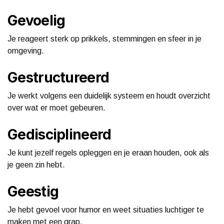
Gevoelig
Je reageert sterk op prikkels, stemmingen en sfeer in je
omgeving.
Gestructureerd
Je werkt volgens een duidelijk systeem en houdt overzicht
over wat er moet gebeuren.
Gedisciplineerd
Je kunt jezelf regels opleggen en je eraan houden, ook als
je geen zin hebt.
Geestig
Je hebt gevoel voor humor en weet situaties luchtiger te
maken met een grap.