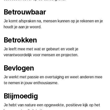
Betrouwbaar
Je komt afspraken na, mensen kunnen op je rekenen en je
houdt je aan je woord.
Betrokken
Je leeft mee met wat er gebeurt en voelt je
verantwoordelijk voor mensen en projecten.
Bevlogen
Je werkt met passie en overtuiging en weet anderen mee
te nemen in jouw enthousiasme.
Blijmoedig
Je hebt van nature een opgewekte, positieve kijk op het