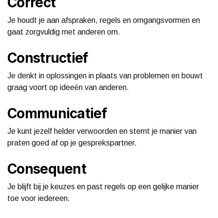
Correct
Je houdt je aan afspraken, regels en omgangsvormen en
gaat zorgvuldig met anderen om.
Constructief
Je denkt in oplossingen in plaats van problemen en bouwt
graag voort op ideeën van anderen.
Communicatief
Je kunt jezelf helder verwoorden en stemt je manier van
praten goed af op je gesprekspartner.
Consequent
Je blijft bij je keuzes en past regels op een gelijke manier
toe voor iedereen.