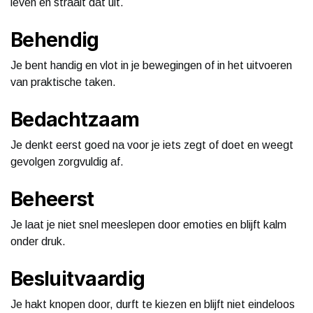
leven en straalt dat uit.
Behendig
Je bent handig en vlot in je bewegingen of in het uitvoeren
van praktische taken.
Bedachtzaam
Je denkt eerst goed na voor je iets zegt of doet en weegt
gevolgen zorgvuldig af.
Beheerst
Je laat je niet snel meeslepen door emoties en blijft kalm
onder druk.
Besluitvaardig
Je hakt knopen door, durft te kiezen en blijft niet eindeloos