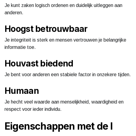
Je kunt zaken logisch ordenen en duidelijk uitleggen aan
anderen.
Hoogst betrouwbaar
Je integriteit is sterk en mensen vertrouwen je belangrijke
informatie toe.
Houvast biedend
Je bent voor anderen een stabiele factor in onzekere tijden.
Humaan
Je hecht veel waarde aan menselijkheid, waardigheid en
respect voor ieder individu.
Eigenschappen met de I