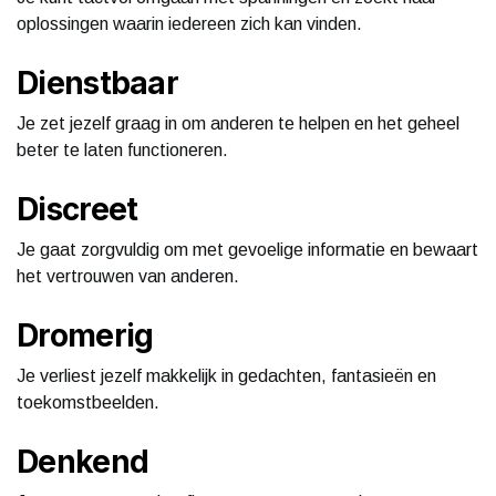
oplossingen waarin iedereen zich kan vinden.
Dienstbaar
Je zet jezelf graag in om anderen te helpen en het geheel
beter te laten functioneren.
Discreet
Je gaat zorgvuldig om met gevoelige informatie en bewaart
het vertrouwen van anderen.
Dromerig
Je verliest jezelf makkelijk in gedachten, fantasieën en
toekomstbeelden.
Denkend