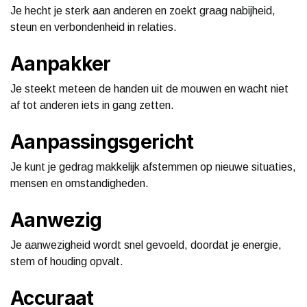
Je hecht je sterk aan anderen en zoekt graag nabijheid,
steun en verbondenheid in relaties.
Aanpakker
Je steekt meteen de handen uit de mouwen en wacht niet
af tot anderen iets in gang zetten.
Aanpassingsgericht
Je kunt je gedrag makkelijk afstemmen op nieuwe situaties,
mensen en omstandigheden.
Aanwezig
Je aanwezigheid wordt snel gevoeld, doordat je energie,
stem of houding opvalt.
Accuraat