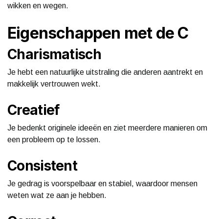
wikken en wegen.
Eigenschappen met de C
Charismatisch
Je hebt een natuurlijke uitstraling die anderen aantrekt en
makkelijk vertrouwen wekt.
Creatief
Je bedenkt originele ideeën en ziet meerdere manieren om
een probleem op te lossen.
Consistent
Je gedrag is voorspelbaar en stabiel, waardoor mensen
weten wat ze aan je hebben.