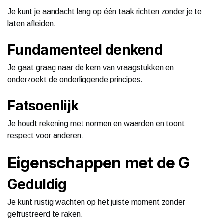
Je kunt je aandacht lang op één taak richten zonder je te
laten afleiden.
Fundamenteel denkend
Je gaat graag naar de kern van vraagstukken en
onderzoekt de onderliggende principes.
Fatsoenlijk
Je houdt rekening met normen en waarden en toont
respect voor anderen.
Eigenschappen met de G
Geduldig
Je kunt rustig wachten op het juiste moment zonder
gefrustreerd te raken.