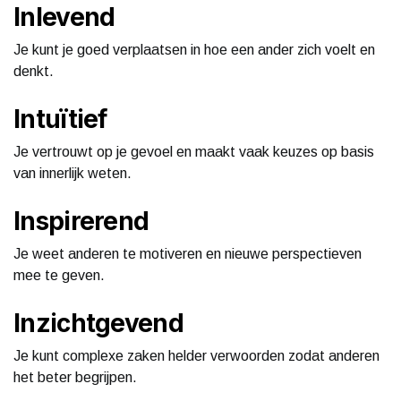
Inlevend
Je kunt je goed verplaatsen in hoe een ander zich voelt en
denkt.
Intuïtief
Je vertrouwt op je gevoel en maakt vaak keuzes op basis
van innerlijk weten.
Inspirerend
Je weet anderen te motiveren en nieuwe perspectieven
mee te geven.
Inzichtgevend
Je kunt complexe zaken helder verwoorden zodat anderen
het beter begrijpen.