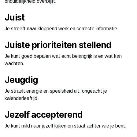
onduidelijkheid overblijft.
Juist
Je streeft naar kloppend werk en correcte informatie.
Juiste prioriteiten stellend
Je kunt goed bepalen wat echt belangrijk is en wat kan
wachten.
Jeugdig
Je straalt energie en speelsheid uit, ongeacht je
kalenderleeftijd.
Jezelf accepterend
Je kunt mild naar jezelf kijken en staat achter wie je bent.