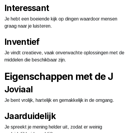
Interessant
Je hebt een boeiende kijk op dingen waardoor mensen
graag naar je luisteren.
Inventief
Je vindt creatieve, vaak onverwachte oplossingen met de
middelen die beschikbaar zijn.
Eigenschappen met de J
Joviaal
Je bent vrolijk, hartelijk en gemakkelijk in de omgang.
Jaarduidelijk
Je spreekt je mening helder uit, zodat er weinig