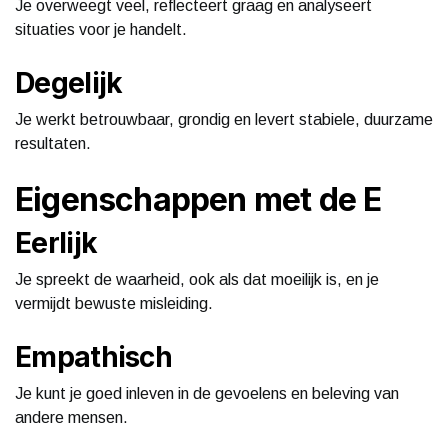
Je overweegt veel, reflecteert graag en analyseert
situaties voor je handelt.
Degelijk
Je werkt betrouwbaar, grondig en levert stabiele, duurzame
resultaten.
Eigenschappen met de E
Eerlijk
Je spreekt de waarheid, ook als dat moeilijk is, en je
vermijdt bewuste misleiding.
Empathisch
Je kunt je goed inleven in de gevoelens en beleving van
andere mensen.