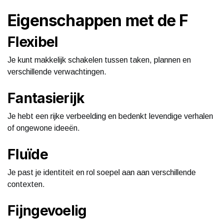
Eigenschappen met de F
Flexibel
Je kunt makkelijk schakelen tussen taken, plannen en
verschillende verwachtingen.
Fantasierijk
Je hebt een rijke verbeelding en bedenkt levendige verhalen
of ongewone ideeën.
Fluïde
Je past je identiteit en rol soepel aan aan verschillende
contexten.
Fijngevoelig