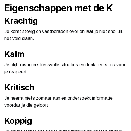
Eigenschappen met de K
Krachtig
Je komt stevig en vastberaden over en laat je niet snel uit
het veld slaan.
Kalm
Je blijft rustig in stressvolle situaties en denkt eerst na voor
je reageert.
Kritisch
Je neemt niets zomaar aan en onderzoekt informatie
voordat je die gelooft.
Koppig