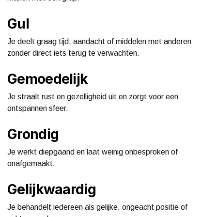
Gul
Je deelt graag tijd, aandacht of middelen met anderen
zonder direct iets terug te verwachten.
Gemoedelijk
Je straalt rust en gezelligheid uit en zorgt voor een
ontspannen sfeer.
Grondig
Je werkt diepgaand en laat weinig onbesproken of
onafgemaakt.
Gelijkwaardig
Je behandelt iedereen als gelijke, ongeacht positie of