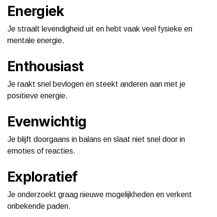
Energiek
Je straalt levendigheid uit en hebt vaak veel fysieke en
mentale energie.
Enthousiast
Je raakt snel bevlogen en steekt anderen aan met je
positieve energie.
Evenwichtig
Je blijft doorgaans in balans en slaat niet snel door in
emoties of reacties.
Exploratief
Je onderzoekt graag nieuwe mogelijkheden en verkent
onbekende paden.