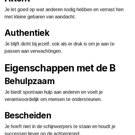
Je let goed op wat anderen nodig hebben en verrast hen
met kleine gebaren van aandacht.
Authentiek
Je blijft dicht bij jezelf, ook als er druk is om je aan te
passen aan verwachtingen.
Eigenschappen met de B
Behulpzaam
Je biedt spontaan hulp aan anderen en voelt je
verantwoordelijk om mensen te ondersteunen.
Bescheiden
Je hoeft niet in de schijnwerpers te staan en houdt je
successen liever op de achtergrond.