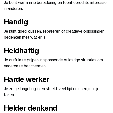
Je bent warm in je benadering en toont oprechte interesse
in anderen.
Handig
Je kunt goed klussen, repareren of creatieve oplossingen
bedenken met wat er is.
Heldhaftig
Je durft in te grijpen in spannende of lastige situaties om
anderen te beschermen.
Harde werker
Je zet je langdurig in en steekt veel tijd en energie in je
taken.
Helder denkend