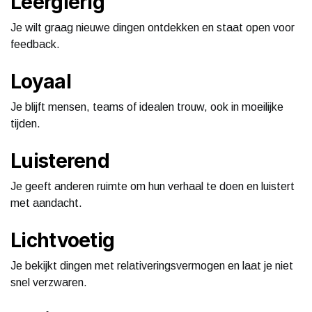
Leergierig
Je wilt graag nieuwe dingen ontdekken en staat open voor
feedback.
Loyaal
Je blijft mensen, teams of idealen trouw, ook in moeilijke
tijden.
Luisterend
Je geeft anderen ruimte om hun verhaal te doen en luistert
met aandacht.
Lichtvoetig
Je bekijkt dingen met relativeringsvermogen en laat je niet
snel verzwaren.