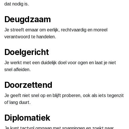
dat nodig is.
Deugdzaam
Je streeft ernaar om eerlijk, rechtvaardig en moreel
verantwoord te handelen.
Doelgericht
Je werkt met een duidelijk doel voor ogen en laat je niet
snel afleiden.
Doorzettend
Je geeft niet snel op en blijft proberen, ook als iets tegenzit
of lang duurt.
Diplomatiek
Je kunt tactvol omgaan met spanningen en zoekt naar