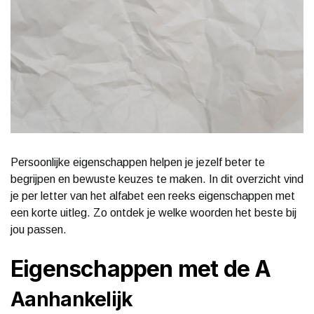
Persoonlijke eigenschappen helpen je jezelf beter te
begrijpen en bewuste keuzes te maken. In dit overzicht vind
je per letter van het alfabet een reeks eigenschappen met
een korte uitleg. Zo ontdek je welke woorden het beste bij
jou passen.
Eigenschappen met de A
Aanhankelijk