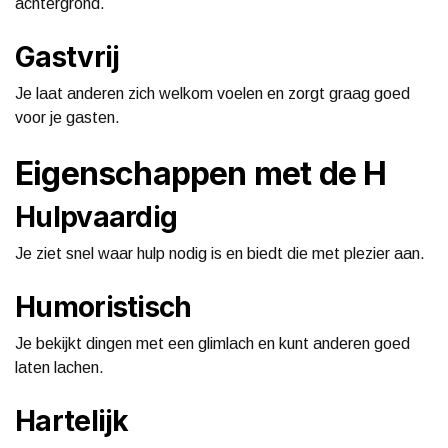
achtergrond.
Gastvrij
Je laat anderen zich welkom voelen en zorgt graag goed
voor je gasten.
Eigenschappen met de H
Hulpvaardig
Je ziet snel waar hulp nodig is en biedt die met plezier aan.
Humoristisch
Je bekijkt dingen met een glimlach en kunt anderen goed
laten lachen.
Hartelijk