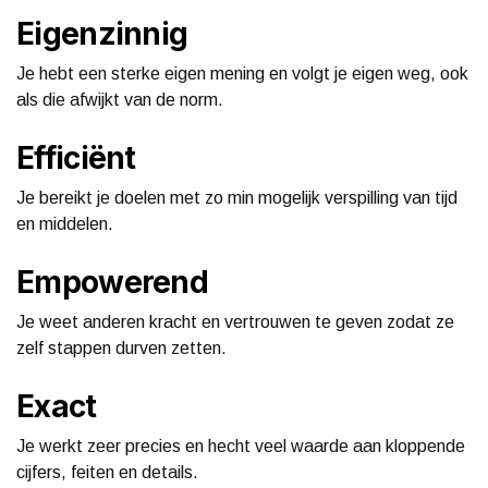
Eigenzinnig
Je hebt een sterke eigen mening en volgt je eigen weg, ook
als die afwijkt van de norm.
Efficiënt
Je bereikt je doelen met zo min mogelijk verspilling van tijd
en middelen.
Empowerend
Je weet anderen kracht en vertrouwen te geven zodat ze
zelf stappen durven zetten.
Exact
Je werkt zeer precies en hecht veel waarde aan kloppende
cijfers, feiten en details.