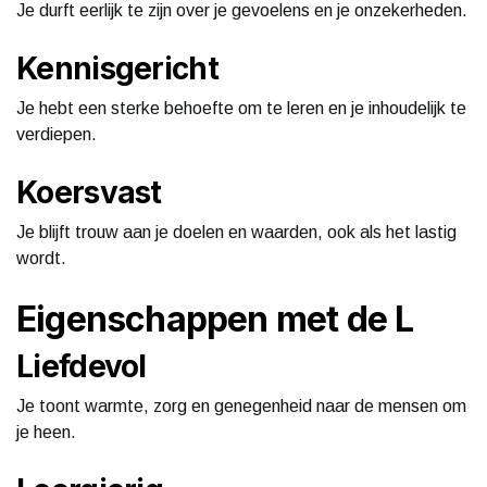
Je durft eerlijk te zijn over je gevoelens en je onzekerheden.
Kennisgericht
Je hebt een sterke behoefte om te leren en je inhoudelijk te
verdiepen.
Koersvast
Je blijft trouw aan je doelen en waarden, ook als het lastig
wordt.
Eigenschappen met de L
Liefdevol
Je toont warmte, zorg en genegenheid naar de mensen om
je heen.