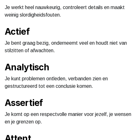
Je werkt heel nauwkeurig, controleert details en maakt
weinig slordigheidsfouten.
Actief
Je bent graag bezig, onderneemt veel en houdt niet van
stilzitten of afwachten.
Analytisch
Je kunt problemen ontleden, verbanden zien en
gestructureerd tot een conclusie komen.
Assertief
Je komt op een respectvolle manier voor jezelf, je wensen
en je grenzen op.
Attent