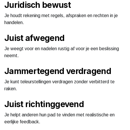
Juridisch bewust
Je houdt rekening met regels, afspraken en rechten in je
handelen.
Juist afwegend
Je weegt voor en nadelen rustig af voor je een beslissing
neemt.
Jammertegend verdragend
Je kunt teleurstellingen verdragen zonder verbitterd te
raken.
Juist richtinggevend
Je helpt anderen hun pad te vinden met realistische en
eerlijke feedback.