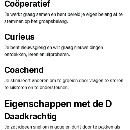
Coöperatief
Je werkt graag samen en bent bereid je eigen belang af te
stemmen op het groepsbelang.
Curieus
Je bent nieuwsgierig en wilt graag nieuwe dingen
ontdekken, leren en uitproberen.
Coachend
Je stimuleert anderen om te groeien door vragen te stellen,
te luisteren en te ondersteunen.
Eigenschappen met de D
Daadkrachtig
Je zet ideeën snel om in actie en durft door te pakken als